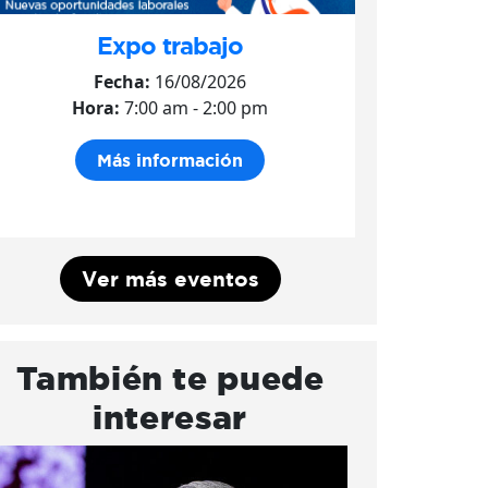
Expo trabajo
Fecha:
16/08/2026
Hora:
7:00 am - 2:00 pm
Más información
Ver más eventos
También te puede
interesar