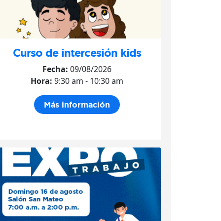
Curso de intercesión kids
Fecha:
09/08/2026
Hora:
9:30 am - 10:30 am
Más información