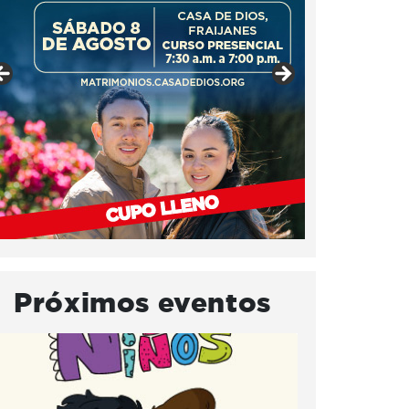
Próximos eventos