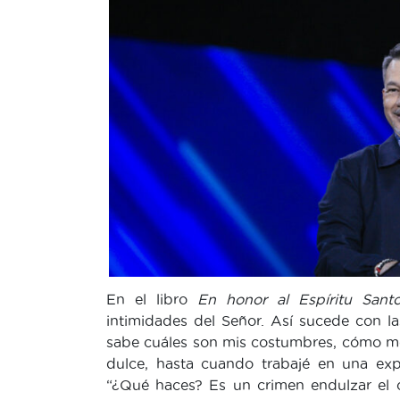
En el libro
En honor al Espíritu Sant
intimidades del Señor. Así sucede con 
sabe cuáles son mis costumbres, cómo me
dulce, hasta cuando trabajé en una exp
“¿Qué haces? Es un crimen endulzar el 