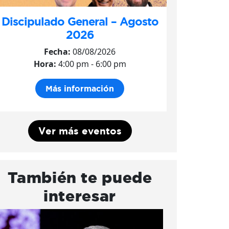
Discipulado General – Agosto
2026
Fecha:
08/08/2026
Hora:
4:00 pm - 6:00 pm
Más información
Ver más eventos
También te puede
interesar