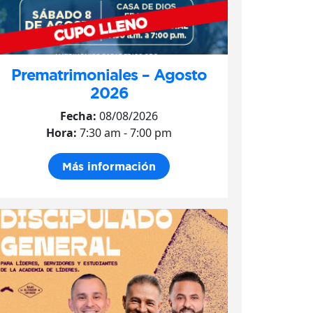
Prematrimoniales – Agosto
2026
Fecha:
08/08/2026
Hora:
7:30 am - 7:00 pm
Más información