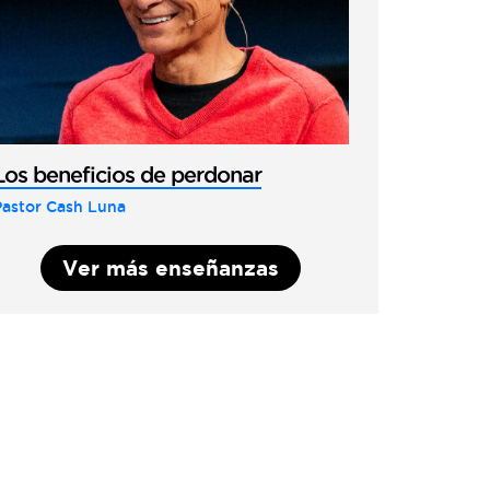
Los beneficios de perdonar
Pastor Cash Luna
Ver más enseñanzas