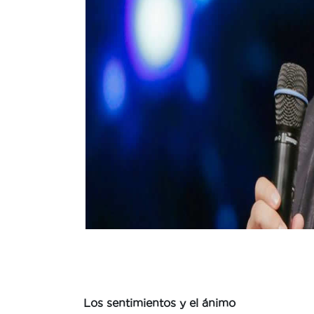
Los sentimientos y el ánimo