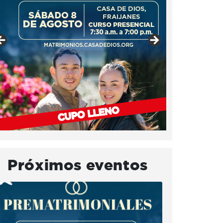
Próximos eventos