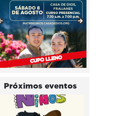
Próximos eventos