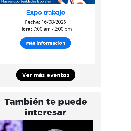
Expo trabajo
Fecha:
16/08/2026
Hora:
7:00 am - 2:00 pm
Más información
Ver más eventos
También te puede
interesar