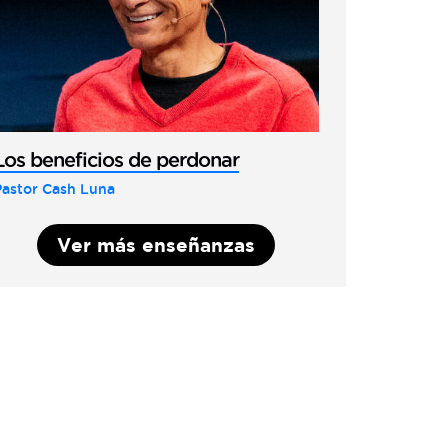
Los beneficios de perdonar
Pastor Cash Luna
Ver más enseñanzas