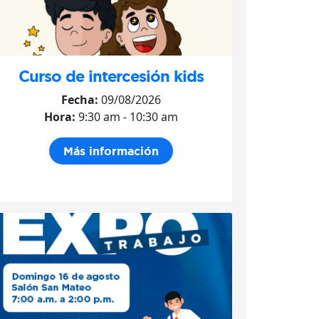
Curso de intercesión kids
Fecha:
09/08/2026
Hora:
9:30 am - 10:30 am
Más información