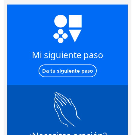
Mi siguiente paso
Da tu siguiente paso