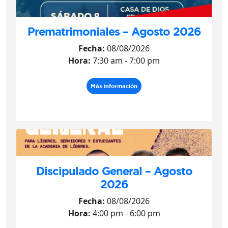
Prematrimoniales – Agosto 2026
Fecha:
08/08/2026
Hora:
7:30 am - 7:00 pm
Más información
Discipulado General – Agosto
2026
Fecha:
08/08/2026
Hora:
4:00 pm - 6:00 pm