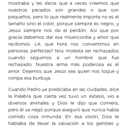
mostraba y les decía que a veces creemos que
nuestros pecados son grandes o que son
pequeños, pero lo que realmente importa no es el
tamaño sino el color, porque siempre es negro, y
Jesús siempre nos da el perdón. Así que por
gracia debemos dar esa misericordia y amor que
recibimos. ¿A qué hora nos convertimos en
personas perfectas? Nos molesta ser rechazados
cuando seguimos a un hombre que fue
rechazado. Nuestra arma más poderosa es el
amor. Dejemos que Jesús sea quien nos toque y
rompa esa burbuja.
Cuando Pedro ya predicaba en las ciudades, dice
la Palabra que cierta vez tuvo un éxtasis, vio a
diversos animales y Dios le dijo que comiera,
pero él se negó porque aseguró que nunca había
comido cosa inmunda. En esa visión, Dios le
hablaba de llevar la salvación a los gentiles y