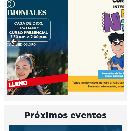
Próximos eventos