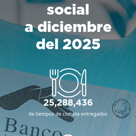
social
a diciembre
del 2025
25,288,436
de tiempos de comida entregados