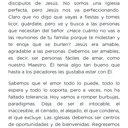
discípulos de Jesús. No somos una Iglesia
perfecta, pero Jesús nos va perfeccionando.
Claro que no digo que vayas a fiestas y tomes
licor, guárdate, pero ve y busca a las personas
que necesitan del Señor. ¿Hace cuánto no vas a
las reuniones de tu familia porque te molestan y
te enoja que se burlen? Jesús era amable,
agradable a las personas. Debemos ser amables,
es decir, ser personas fáciles de amar, como
nuestro Maestro. Él tenía algo tan bueno que
hasta a los pecadores les gustaba estar con Él.
Sabemos que el amor todo lo puede, todo lo
espera y todo lo soporta, pero a veces, nos ha
faltado tolerancia. Hoy vamos a romper burbujas,
paradigmas. Deja de ser el intocable, el
inaccesible, el cerrado, el alejado, el que condena,
el que excluye. Las iglesias debemos ser centros
de oportunidades y de bienvenidas. Regresemos