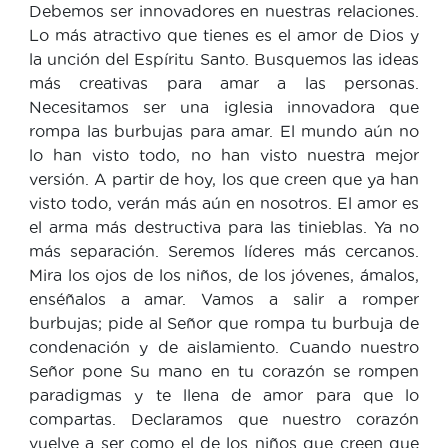
Debemos ser innovadores en nuestras relaciones.
Lo más atractivo que tienes es el amor de Dios y
la unción del Espíritu Santo. Busquemos las ideas
más creativas para amar a las personas.
Necesitamos ser una iglesia innovadora que
rompa las burbujas para amar. El mundo aún no
lo han visto todo, no han visto nuestra mejor
versión. A partir de hoy, los que creen que ya han
visto todo, verán más aún en nosotros. El amor es
el arma más destructiva para las tinieblas. Ya no
más separación. Seremos líderes más cercanos.
Mira los ojos de los niños, de los jóvenes, ámalos,
enséñalos a amar. Vamos a salir a romper
burbujas; pide al Señor que rompa tu burbuja de
condenación y de aislamiento. Cuando nuestro
Señor pone Su mano en tu corazón se rompen
paradigmas y te llena de amor para que lo
compartas. Declaramos que nuestro corazón
vuelve a ser como el de los niños que creen que