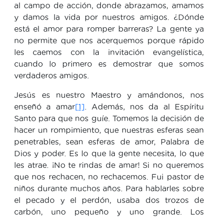
al campo de acción, donde abrazamos, amamos
y damos la vida por nuestros amigos. ¿Dónde
está el amor para romper barreras? La gente ya
no permite que nos acerquemos porque rápido
les caemos con la invitación evangelística,
cuando lo primero es demostrar que somos
verdaderos amigos.
Jesús es nuestro Maestro y amándonos, nos
enseñó a amar
[1]
. Además, nos da al Espíritu
Santo para que nos guíe. Tomemos la decisión de
hacer un rompimiento, que nuestras esferas sean
penetrables, sean esferas de amor, Palabra de
Dios y poder. Es lo que la gente necesita, lo que
les atrae. ¡No te rindas de amar! Si no queremos
que nos rechacen, no rechacemos. Fui pastor de
niños durante muchos años. Para hablarles sobre
el pecado y el perdón, usaba dos trozos de
carbón, uno pequeño y uno grande. Los