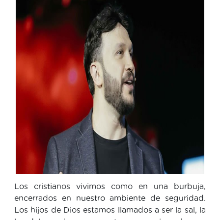
Los cristianos vivimos como en una burbuja,
encerrados en nuestro ambiente de seguridad.
Los hijos de Dios estamos llamados a ser la sal, la