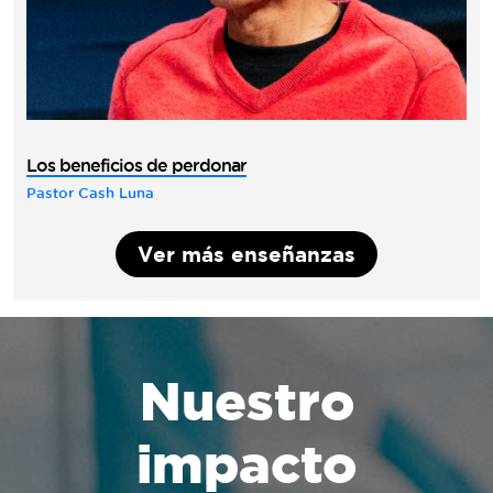
Los beneficios de perdonar
Pastor Cash Luna
Ver más enseñanzas
Nuestro
impacto