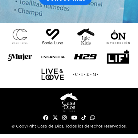
© Copyright Casa de Dios. Todos los derechos reservados.