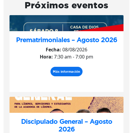
Próximos eventos
Prematrimoniales – Agosto 2026
Fecha:
08/08/2026
Hora:
7:30 am - 7:00 pm
Más información
Discipulado General – Agosto
2026