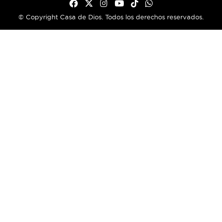
© Copyright Casa de Dios. Todos los derechos reservados.