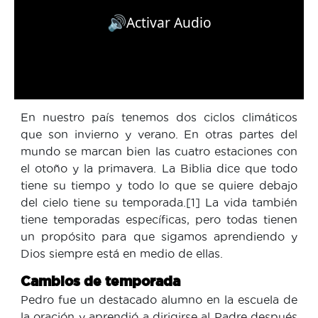
🔊
Activar Audio
En nuestro país tenemos dos ciclos climáticos
que son invierno y verano. En otras partes del
mundo se marcan bien las cuatro estaciones con
el otoño y la primavera. La Biblia dice que todo
tiene su tiempo y todo lo que se quiere debajo
del cielo tiene su temporada.[1] La vida también
tiene temporadas específicas, pero todas tienen
un propósito para que sigamos aprendiendo y
Dios siempre está en medio de ellas.
Cambios de temporada
Pedro fue un destacado alumno en la escuela de
la oración y aprendió a dirigirse al Padre después