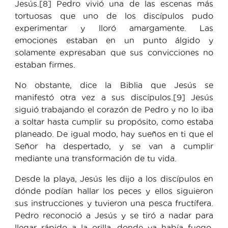
Jesús.[8] Pedro vivió una de las escenas más
tortuosas que uno de los discípulos pudo
experimentar y lloró amargamente. Las
emociones estaban en un punto álgido y
solamente expresaban que sus convicciones no
estaban firmes.
No obstante, dice la Biblia que Jesús se
manifestó otra vez a sus discípulos.[9] Jesús
siguió trabajando el corazón de Pedro y no lo iba
a soltar hasta cumplir su propósito, como estaba
planeado. De igual modo, hay sueños en ti que el
Señor ha despertado, y se van a cumplir
mediante una transformación de tu vida.
Desde la playa, Jesús les dijo a los discípulos en
dónde podían hallar los peces y ellos siguieron
sus instrucciones y tuvieron una pesca fructífera.
Pedro reconoció a Jesús y se tiró a nadar para
llegar rápido a la orilla, donde ya había fuego,