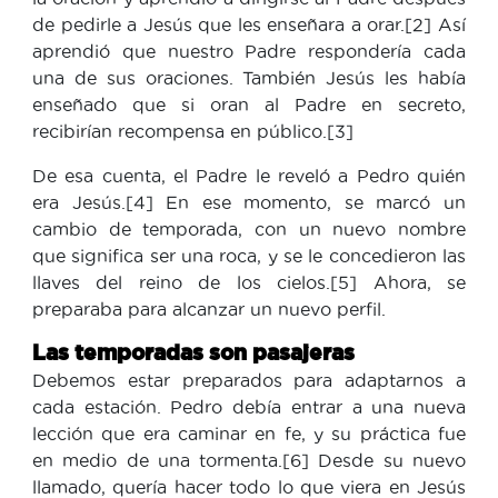
de pedirle a Jesús que les enseñara a orar.[2] Así
aprendió que nuestro Padre respondería cada
una de sus oraciones. También Jesús les había
enseñado que si oran al Padre en secreto,
recibirían recompensa en público.[3]
De esa cuenta, el Padre le reveló a Pedro quién
era Jesús.[4] En ese momento, se marcó un
cambio de temporada, con un nuevo nombre
que significa ser una roca, y se le concedieron las
llaves del reino de los cielos.[5] Ahora, se
preparaba para alcanzar un nuevo perfil.
Las temporadas son pasajeras
Debemos estar preparados para adaptarnos a
cada estación. Pedro debía entrar a una nueva
lección que era caminar en fe, y su práctica fue
en medio de una tormenta.[6] Desde su nuevo
llamado, quería hacer todo lo que viera en Jesús