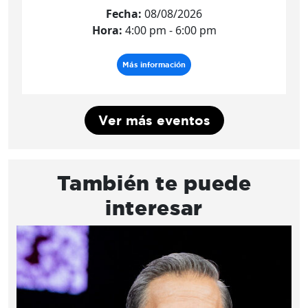
Fecha:
08/08/2026
Hora:
4:00 pm - 6:00 pm
Más información
Ver más eventos
También te puede
interesar