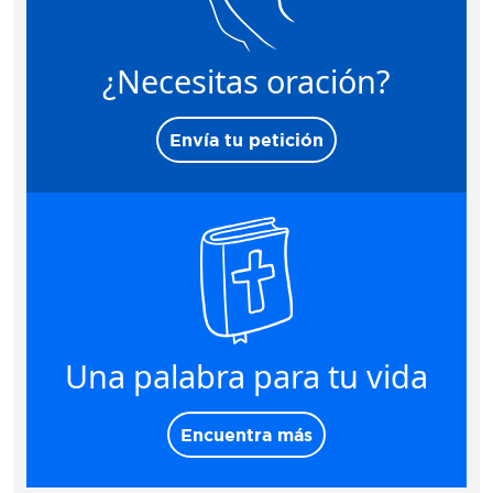
¿Necesitas oración?
Envía tu petición
Una palabra para tu vida
Encuentra más