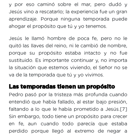
y por eso caminó sobre el mar, pero dudó y
Jesús vino a rescatarlo; la experiencia fue un gran
aprendizaje. Porque ninguna temporada puede
ahogar el propósito que tú y yo tenemos.
Jesús le llamó hombre de poca fe, pero no le
quitó las llaves del reino, ni le cambió de nombre,
porque su propósito estaba intacto y no fue
sustituido. Es importante continuar y, no importa
la situación que estemos viviendo, el Señor no se
va de la temporada que tú y yo vivimos.
Las temporadas tienen un propósito
Pedro pasó por la tristeza más profunda cuando
entendió que había fallado, al estar bajo presión,
faltando a lo que le había prometido a Jesús.[7]
Sin embargo, todo tiene un propósito para crecer
en fe, aun cuando todo parecía que estaba
perdido porque llegó al extremo de negar a