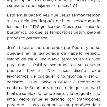
esperando que bajaran los peces.[10]
Esta era la tercera vez que Jesús se manifestaba
a sus discípulos después de haber resucitado de
los muertos.[11] Significa que Dios no se cansa de
buscarnos, porque las temporadas pasan, pero el
propósito permanece.
Jesús había dicho que oraba por Pedro, y no se
quedaría en la temporada de haberlo negado;
saldría de allí a una nueva estación en su vida
para que la Palabra sembrada en su corazón
pudiera florecer. Dios nos diseñó para
levantarnos de cualquier circunstancia y seguir
adelante. Jesús vuelve a buscar a Pedro para
confirmarle Su amor y demostrarle que no era el
final de su vida; lo tomó aparte y le pregunta si lo
ama. Pedro sigue el diálogo con afirmaciones
para que Jesús lo confirme en su propósito de ir