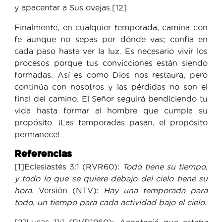
y apacentar a Sus ovejas.[12]
Finalmente, en cualquier temporada, camina con
fe aunque no sepas por dónde vas; confía en
cada paso hasta ver la luz. Es necesario vivir los
procesos porque tus convicciones están siendo
formadas. Así es como Dios nos restaura, pero
continúa con nosotros y las pérdidas no son el
final del camino. El Señor seguirá bendiciendo tu
vida hasta formar al hombre que cumpla su
propósito. ¡Las temporadas pasan, el propósito
permanece!
Referencias
[1]Eclesiastés 3:1 (RVR60):
Todo tiene su tiempo,
y todo lo que se quiere debajo del cielo tiene su
hora.
Versión (NTV):
Hay una temporada para
todo, un tiempo para cada actividad bajo el cielo.