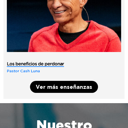
Los beneficios de perdonar
Pastor Cash Luna
Ver más enseñanzas
Nuestro