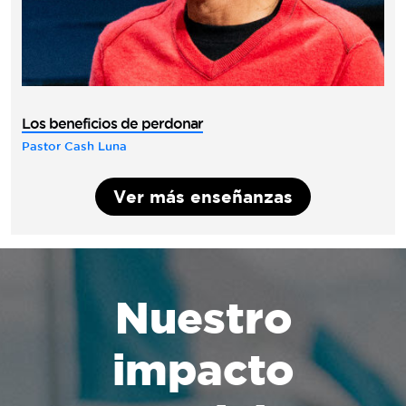
Los beneficios de perdonar
Pastor Cash Luna
Ver más enseñanzas
Nuestro
impacto