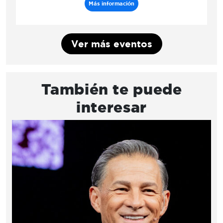
Más información
Ver más eventos
También te puede
interesar