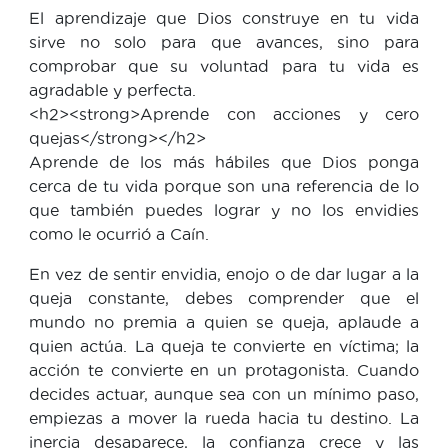
El aprendizaje que Dios construye en tu vida
sirve no solo para que avances, sino para
comprobar que su voluntad para tu vida es
agradable y perfecta.
<h2><strong>Aprende con acciones y cero
quejas</strong></h2>
Aprende de los más hábiles que Dios ponga
cerca de tu vida porque son una referencia de lo
que también puedes lograr y no los envidies
como le ocurrió a Caín.
En vez de sentir envidia, enojo o de dar lugar a la
queja constante, debes comprender que el
mundo no premia a quien se queja, aplaude a
quien actúa. La queja te convierte en víctima; la
acción te convierte en un protagonista. Cuando
decides actuar, aunque sea con un mínimo paso,
empiezas a mover la rueda hacia tu destino. La
inercia desaparece, la confianza crece y las