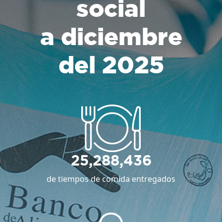
social
a diciembre
del 2025
25,288,436
de tiempos de comida entregados