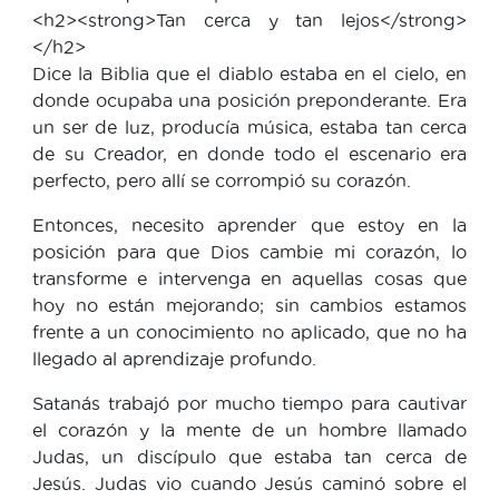
<h2><strong>Tan cerca y tan lejos</strong>
</h2>
Dice la Biblia que el diablo estaba en el cielo, en
donde ocupaba una posición preponderante. Era
un ser de luz, producía música, estaba tan cerca
de su Creador, en donde todo el escenario era
perfecto, pero allí se corrompió su corazón.
Entonces, necesito aprender que estoy en la
posición para que Dios cambie mi corazón, lo
transforme e intervenga en aquellas cosas que
hoy no están mejorando; sin cambios estamos
frente a un conocimiento no aplicado, que no ha
llegado al aprendizaje profundo.
Satanás trabajó por mucho tiempo para cautivar
el corazón y la mente de un hombre llamado
Judas, un discípulo que estaba tan cerca de
Jesús. Judas vio cuando Jesús caminó sobre el