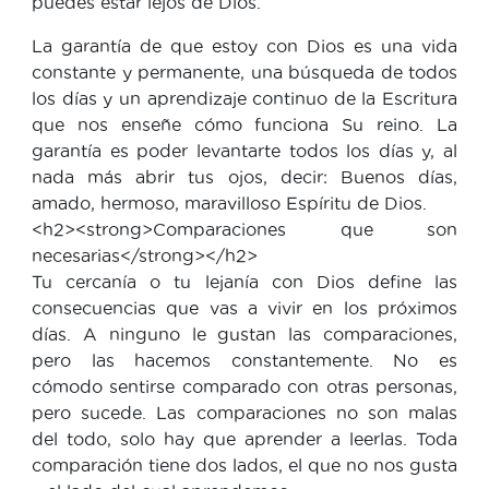
puedes estar lejos de Dios.
La garantía de que estoy con Dios es una vida
constante y permanente, una búsqueda de todos
los días y un aprendizaje continuo de la Escritura
que nos enseñe cómo funciona Su reino. La
garantía es poder levantarte todos los días y, al
nada más abrir tus ojos, decir: Buenos días,
amado, hermoso, maravilloso Espíritu de Dios.
<h2><strong>Comparaciones que son
necesarias</strong></h2>
Tu cercanía o tu lejanía con Dios define las
consecuencias que vas a vivir en los próximos
días. A ninguno le gustan las comparaciones,
pero las hacemos constantemente. No es
cómodo sentirse comparado con otras personas,
pero sucede. Las comparaciones no son malas
del todo, solo hay que aprender a leerlas. Toda
comparación tiene dos lados, el que no nos gusta