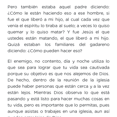
Pero también estaba aquel padre diciendo:
¿Cómo le están haciendo eso a ese hombre, si
fue el que liberó a mi hijo, al cual cada vez que
venía el espíritu lo tiraba al suelo; a veces lo quiso
quemar y lo quiso matar? Y fue Jesús el que
ustedes están matando, el que liberó a mi hijo.
Quizá estaban los familiares del gadareno
diciendo: ¿Cómo pueden hacer eso?
El enemigo, no contento, día y noche utiliza lo
que sea para lograr que tu vida sea cautivada
porque su objetivo es que nos alejemos de Dios.
De hecho, dentro de la reunión de la iglesia
puede haber personas que están cerca y a la vez
están lejos. Mientras Dios observa lo que está
pasando y está listo para hacer muchas cosas en
tu vida, pero es importante que lo permitas, pues
aunque asistas o trabajes en una iglesia, aun así