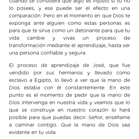
cuando se considera que algo es injusto si tú no
lo posees, y ese puede ser el efecto en una
comparación. Pero en el momento en que Dios te
exponga ante alguien como estas personas es
para que te sirva como un detonante para que tu
vida cambie y vivas un proceso de
transformación mediante el aprendizaje, hasta ser
una persona confiable y segura.
El proceso de aprendizaje de José, que fue
vendido por sus hermanos y llevado como
esclavo a Egipto, lo llevó a ver que la mano de
Dios estaba con él constantemente. En este
punto es el momento de pedir que la mano de
Dios intervenga en nuestra vida y veamos que lo
que se construye en nuestro corazón lo hará
posible para que puedas decir: Señor, enséñame
a caminar contigo. Que la mano de Dios sea
evidente en tu vida.