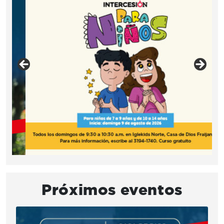
Próximos eventos