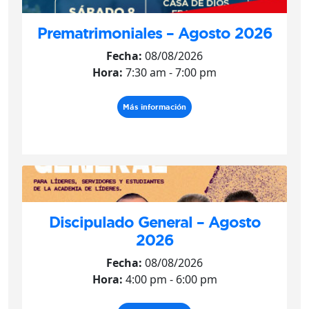
Prematrimoniales – Agosto 2026
Fecha:
08/08/2026
Hora:
7:30 am - 7:00 pm
Más información
Discipulado General – Agosto
2026
Fecha:
08/08/2026
Hora:
4:00 pm - 6:00 pm