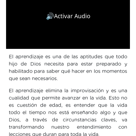
🔊
Activar Audio
El aprendizaje es una de las aptitudes que todo
hijo de Dios necesita para estar preparado y
habilitado para saber qué hacer en los momentos
que sean necesarios.
El aprendizaje elimina la improvisación y es una
cualidad que permite avanzar en la vida. Esto no
es cuestión de edad, es entender que la vida
todo el tiempo nos está enseñando algo y que
Dios, a través de circunstancias claves, va
transformando nuestro entendimiento con
lecciones que duran para toda la vida.