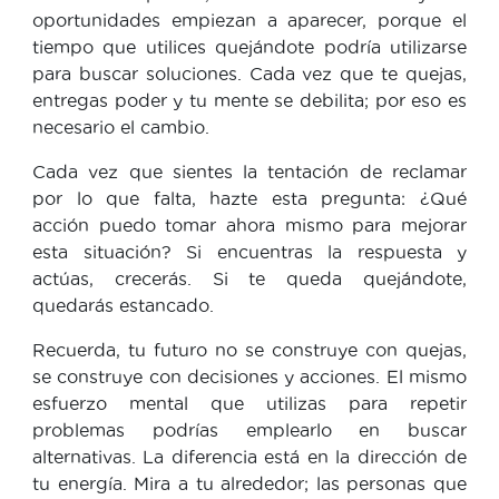
oportunidades empiezan a aparecer, porque el
tiempo que utilices quejándote podría utilizarse
para buscar soluciones. Cada vez que te quejas,
entregas poder y tu mente se debilita; por eso es
necesario el cambio.
Cada vez que sientes la tentación de reclamar
por lo que falta, hazte esta pregunta: ¿Qué
acción puedo tomar ahora mismo para mejorar
esta situación? Si encuentras la respuesta y
actúas, crecerás. Si te queda quejándote,
quedarás estancado.
Recuerda, tu futuro no se construye con quejas,
se construye con decisiones y acciones. El mismo
esfuerzo mental que utilizas para repetir
problemas podrías emplearlo en buscar
alternativas. La diferencia está en la dirección de
tu energía. Mira a tu alrededor; las personas que