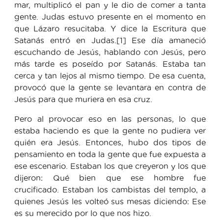
mar, multiplicó el pan y le dio de comer a tanta
gente. Judas estuvo presente en el momento en
que Lázaro resucitaba. Y dice la Escritura que
Satanás entró en Judas.[1] Ese día amaneció
escuchando de Jesús, hablando con Jesús, pero
más tarde es poseído por Satanás. Estaba tan
cerca y tan lejos al mismo tiempo. De esa cuenta,
provocó que la gente se levantara en contra de
Jesús para que muriera en esa cruz.
Pero al provocar eso en las personas, lo que
estaba haciendo es que la gente no pudiera ver
quién era Jesús. Entonces, hubo dos tipos de
pensamiento en toda la gente que fue expuesta a
ese escenario. Estaban los que creyeron y los que
dijeron: Qué bien que ese hombre fue
crucificado. Estaban los cambistas del templo, a
quienes Jesús les volteó sus mesas diciendo: Ese
es su merecido por lo que nos hizo.