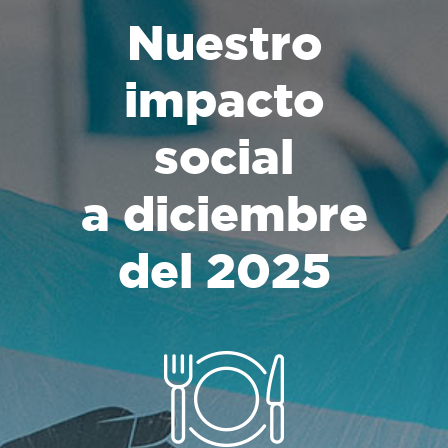
Nuestro
impacto
social
a diciembre
del 2025