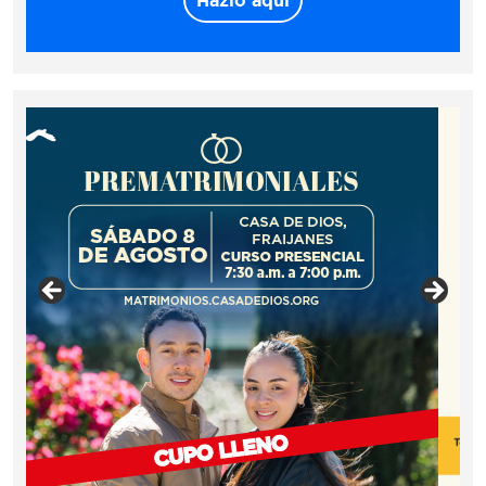
Hazlo aquí