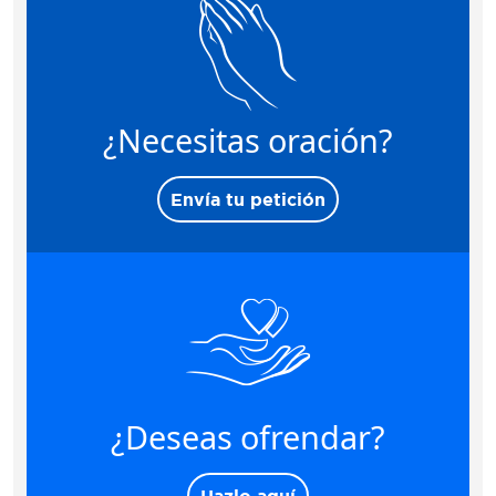
¿Necesitas oración?
Envía tu petición
¿Deseas ofrendar?