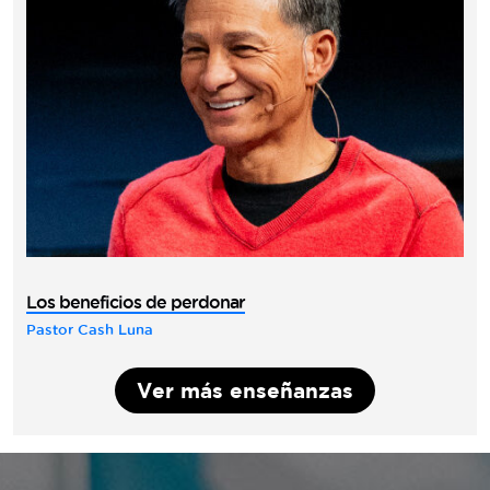
Los beneficios de perdonar
Pastor Cash Luna
Ver más enseñanzas