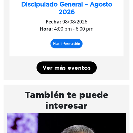
Discipulado General – Agosto
2026
Fecha:
08/08/2026
Hora:
4:00 pm - 6:00 pm
Más información
Ver más eventos
También te puede
interesar