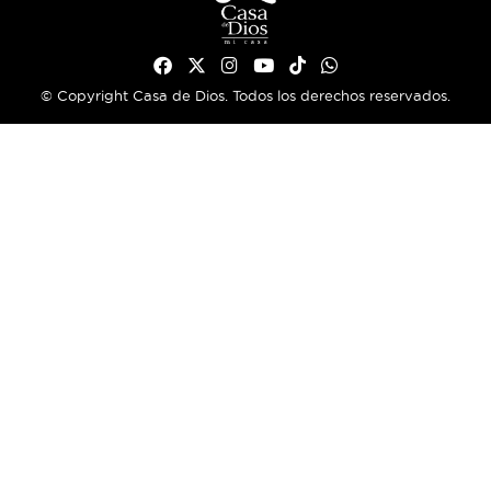
© Copyright Casa de Dios. Todos los derechos reservados.