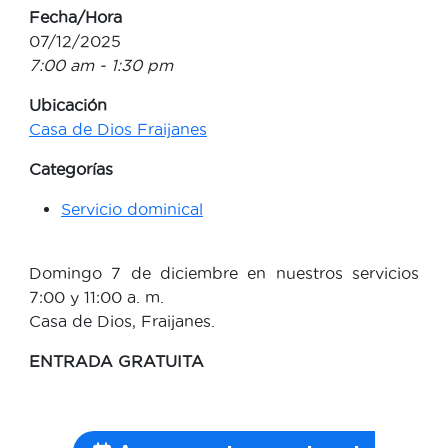
Fecha/Hora
07/12/2025
7:00 am - 1:30 pm
Ubicación
Casa de Dios Fraijanes
Categorías
Servicio dominical
Domingo 7 de diciembre en nuestros servicios
7:00 y 11:00 a. m.
Casa de Dios, Fraijanes.
ENTRADA GRATUITA