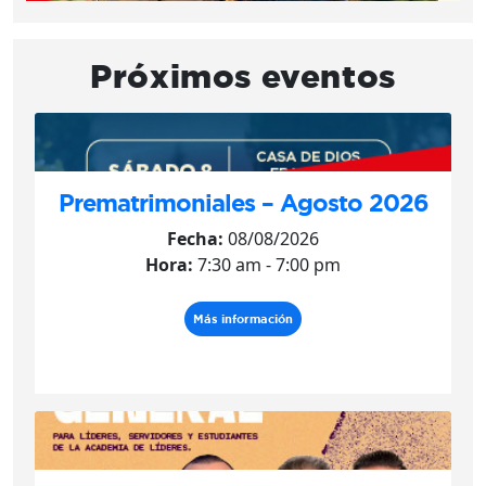
Próximos eventos
Prematrimoniales – Agosto 2026
Fecha:
08/08/2026
Hora:
7:30 am - 7:00 pm
Más información