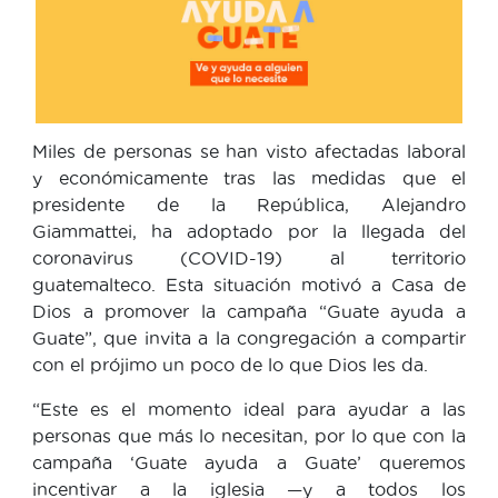
Miles de personas se han visto afectadas laboral
y económicamente tras las medidas que el
presidente de la República, Alejandro
Giammattei, ha adoptado por la llegada del
coronavirus (COVID-19) al territorio
guatemalteco. Esta situación motivó a Casa de
Dios a promover la campaña “Guate ayuda a
Guate”, que invita a la congregación a compartir
con el prójimo un poco de lo que Dios les da.
“Este es el momento ideal para ayudar a las
personas que más lo necesitan, por lo que con la
campaña ‘Guate ayuda a Guate’ queremos
incentivar a la iglesia —y a todos los