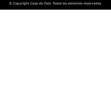
© Copyright Casa de Dios. Todos los derechos reservados.