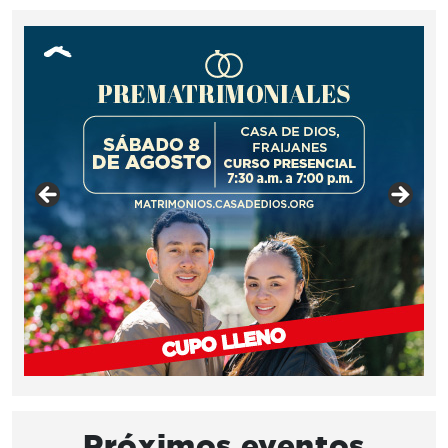
Próximos eventos