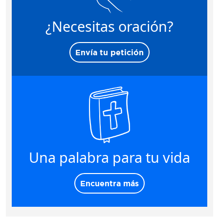
¿Necesitas oración?
Envía tu petición
Una palabra para tu vida
Encuentra más