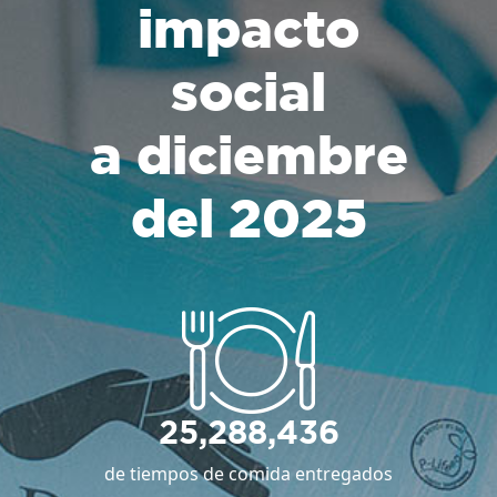
impacto
social
a diciembre
del 2025
25,288,436
de tiempos de comida entregados