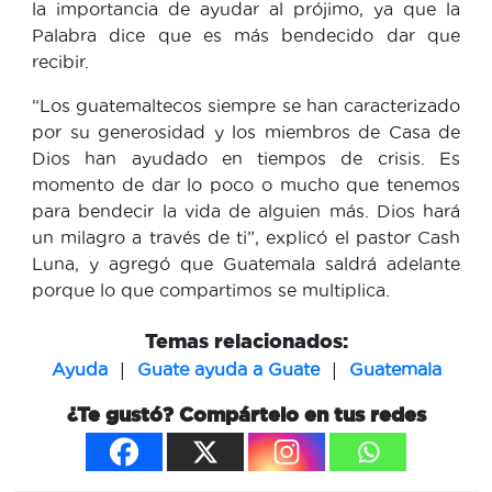
la importancia de ayudar al prójimo, ya que la
Palabra dice que es más bendecido dar que
recibir.
“Los guatemaltecos siempre se han caracterizado
por su generosidad y los miembros de Casa de
Dios han ayudado en tiempos de crisis. Es
momento de dar lo poco o mucho que tenemos
para bendecir la vida de alguien más. Dios hará
un milagro a través de ti”, explicó el pastor Cash
Luna, y agregó que Guatemala saldrá adelante
porque lo que compartimos se multiplica.
Temas relacionados:
|
|
Ayuda
Guate ayuda a Guate
Guatemala
¿Te gustó? Compártelo en tus redes