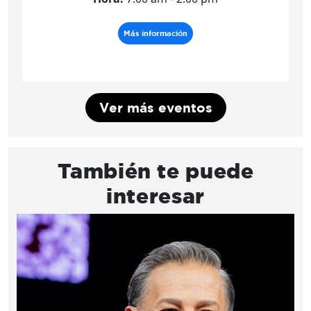
Más información
Ver más eventos
También te puede
interesar