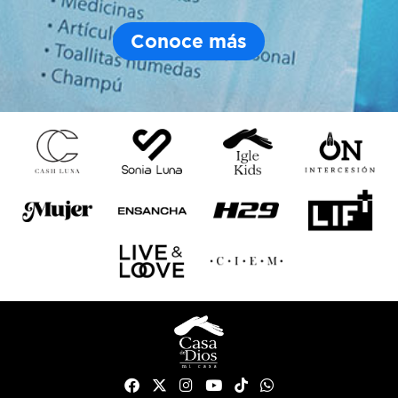
Conoce más