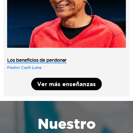
Los beneficios de perdonar
Pastor Cash Luna
Ver más enseñanzas
Nuestro