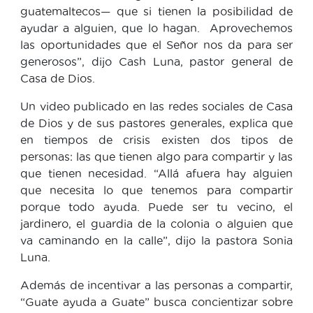
guatemaltecos— que si tienen la posibilidad de
ayudar a alguien, que lo hagan. Aprovechemos
las oportunidades que el Señor nos da para ser
generosos”, dijo Cash Luna, pastor general de
Casa de Dios.
Un video publicado en las redes sociales de Casa
de Dios y de sus pastores generales, explica que
en tiempos de crisis existen dos tipos de
personas: las que tienen algo para compartir y las
que tienen necesidad. “Allá afuera hay alguien
que necesita lo que tenemos para compartir
porque todo ayuda. Puede ser tu vecino, el
jardinero, el guardia de la colonia o alguien que
va caminando en la calle”, dijo la pastora Sonia
Luna.
Además de incentivar a las personas a compartir,
“Guate ayuda a Guate” busca concientizar sobre