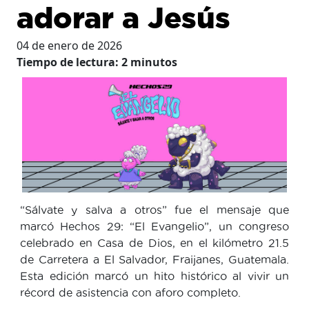
adorar a Jesús
04 de enero de 2026
Tiempo de lectura:
2
minutos
“Sálvate y salva a otros” fue el mensaje que
marcó Hechos 29: “El Evangelio”, un congreso
celebrado en Casa de Dios, en el kilómetro 21.5
de Carretera a El Salvador, Fraijanes, Guatemala.
Esta edición marcó un hito histórico al vivir un
récord de asistencia con aforo completo.