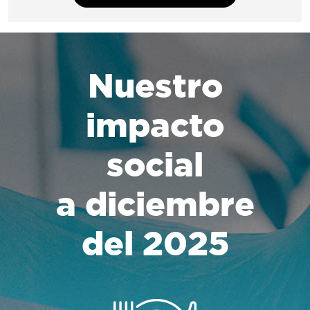
Nuestro
impacto
social
a diciembre
del 2025