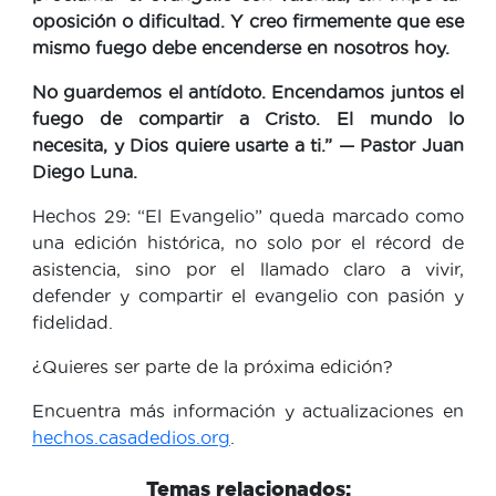
oposición o dificultad. Y creo firmemente que ese
mismo fuego debe encenderse en nosotros hoy.
No guardemos el antídoto. Encendamos juntos el
fuego de compartir a Cristo. El mundo lo
necesita, y Dios quiere usarte a ti.” — Pastor Juan
Diego Luna.
Hechos 29: “El Evangelio” queda marcado como
una edición histórica, no solo por el récord de
asistencia, sino por el llamado claro a vivir,
defender y compartir el evangelio con pasión y
fidelidad.
¿Quieres ser parte de la próxima edición?
Encuentra más información y actualizaciones en
hechos.casadedios.org
.
Temas relacionados: