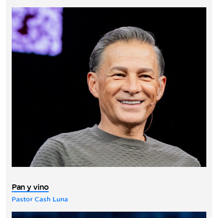
Pan y vino
Pastor Cash Luna