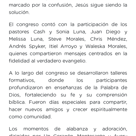
marcado por la confusión, Jesús sigue siendo la
solución.
El congreso contó con la participación de los
pastores Cash y Sonia Luna, Juan Diego y
Melissa Luna, Steve Morales, Chris Méndez,
Andrés Spyker, Itiel Arroyo y Waleska Morales,
quienes compartieron mensajes centrados en la
fidelidad al verdadero evangelio.
A lo largo del congreso se desarrollaron talleres
formativos, donde los participantes
profundizaron en enseñanzas de la Palabra de
Dios, fortaleciendo su fe y su comprensión
bíblica. Fueron días especiales para compartir,
hacer nuevos amigos y crecer espiritualmente
como comunidad.
Los momentos de alabanza y adoración,
dirigidos por Un Corazón, Montesanto y Avery