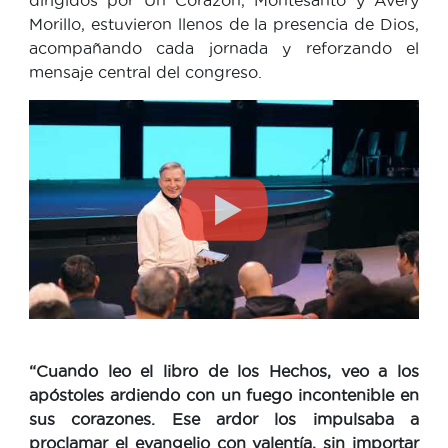
Morillo, estuvieron llenos de la presencia de Dios,
acompañando cada jornada y reforzando el
mensaje central del congreso.
“Cuando leo el libro de los Hechos, veo a los
apóstoles ardiendo con un fuego incontenible en
sus corazones. Ese ardor los impulsaba a
proclamar el evangelio con valentía, sin importar