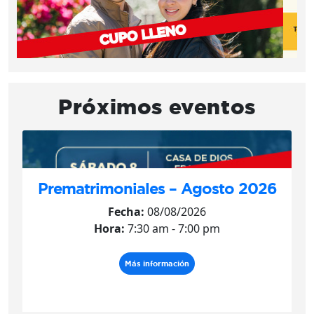
Próximos eventos
Prematrimoniales – Agosto 2026
Fecha:
08/08/2026
Hora:
7:30 am - 7:00 pm
Más información