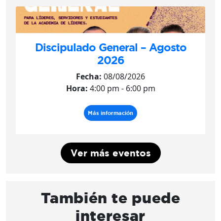
Discipulado General – Agosto
2026
Fecha:
08/08/2026
Hora:
4:00 pm - 6:00 pm
Más información
Ver más eventos
También te puede
interesar