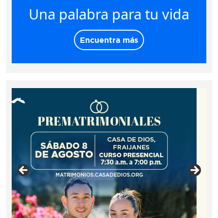
Una palabra para tu vida
Encuentra más