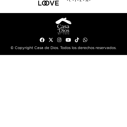
© Copyright Casa de Dios. Todos los derechos reservados.