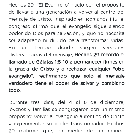
Hechos 29: “El Evangelio” nació con el propósito
de llevar a una generación a volver al centro del
mensaje de Cristo. Inspirado en Romanos 1:16, el
congreso afirmó que el evangelio sigue siendo
poder de Dios para salvación, y que no necesita
ser adaptado ni diluido para transformar vidas.
En un tiempo donde surgen versiones
distorsionadas del mensaje,
Hechos 29 recordó el
llamado de Gálatas 1:6–10 a permanecer firmes en
la gracia de Cristo y a rechazar cualquier “otro
evangelio”, reafirmando que solo el mensaje
verdadero tiene el poder de salvar y cambiarlo
todo.
Durante tres días, del 4 al 6 de diciembre,
jóvenes y familias se congregaron con un mismo
propósito: volver al evangelio auténtico de Cristo
y experimentar su poder transformador. Hechos
29 reafirmó que, en medio de un mundo