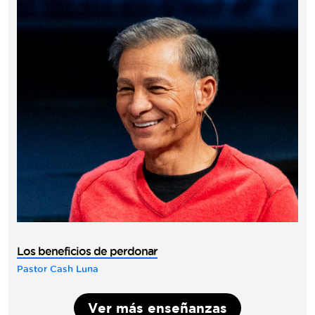
Los beneficios de perdonar
Pastor Cash Luna
Ver más enseñanzas