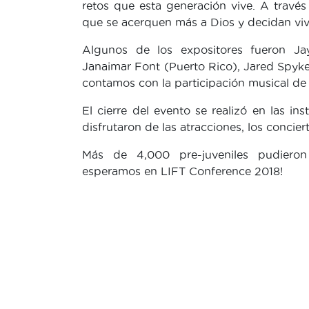
retos que esta generación vive. A través 
que se acerquen más a Dios y decidan viv
Algunos de los expositores fueron Ja
Janaimar Font (Puerto Rico), Jared Spy
contamos con la participación musical de 
El cierre del evento se realizó en las i
disfrutaron de las atracciones, los conciert
Más de 4,000 pre-juveniles pudieron d
esperamos en LIFT Conference 2018!