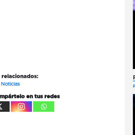
relacionados:
Noticias
mpártelo en tus redes