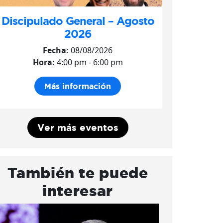
Discipulado General – Agosto
2026
Fecha:
08/08/2026
Hora:
4:00 pm - 6:00 pm
Más información
Ver más eventos
También te puede
interesar