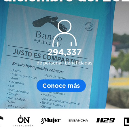
294,337
de personas beneficiadas
Conoce más