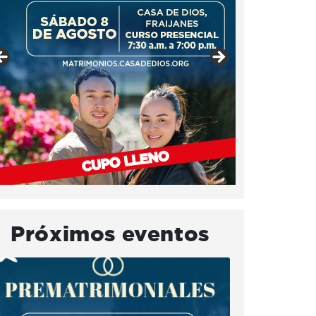
Próximos eventos