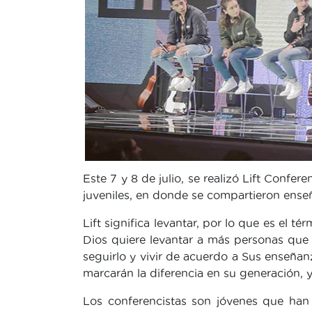
Este 7 y 8 de julio, se realizó Lift Confer
juveniles, en donde se compartieron ense
Lift significa levantar, por lo que es el t
Dios quiere levantar a más personas que 
seguirlo y vivir de acuerdo a Sus enseña
marcarán la diferencia en su generación, 
Los conferencistas son jóvenes que han