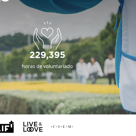
229,395
horas de voluntariado