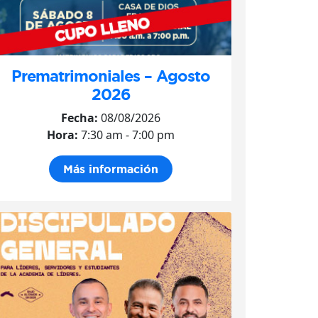
Prematrimoniales – Agosto
2026
Fecha:
08/08/2026
Hora:
7:30 am - 7:00 pm
Más información