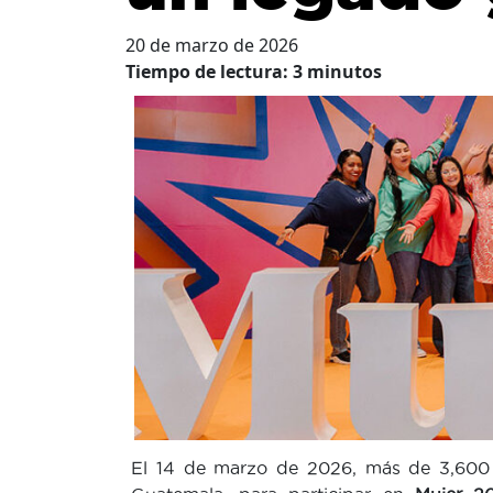
20 de marzo de 2026
Tiempo de lectura:
3
minutos
El 14 de marzo de 2026, más de 3,600 m