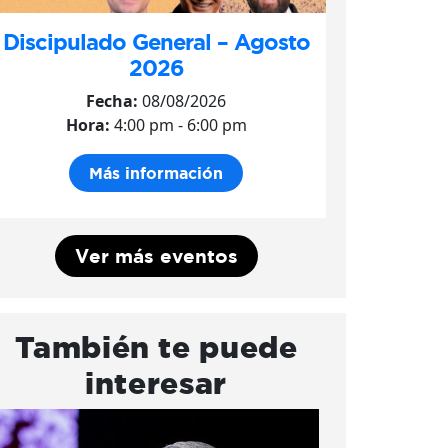
Discipulado General – Agosto
2026
Fecha:
08/08/2026
Hora:
4:00 pm - 6:00 pm
Más información
Ver más eventos
También te puede
interesar