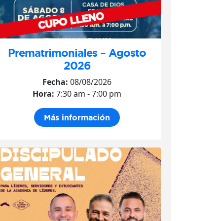
Prematrimoniales – Agosto
2026
Fecha:
08/08/2026
Hora:
7:30 am - 7:00 pm
Más información