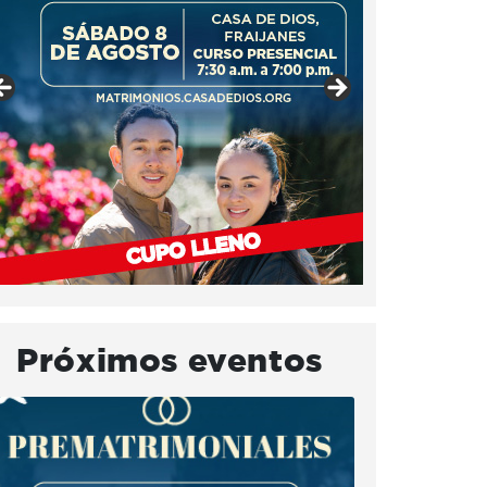
Próximos eventos