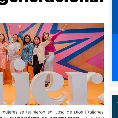
ujeres se reunieron en Casa de Dios Fraijanes,