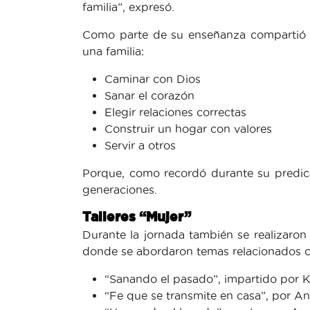
familia”, expresó.
Como parte de su enseñanza compartió c
una familia:
Caminar con Dios
Sanar el corazón
Elegir relaciones correctas
Construir un hogar con valores
Servir a otros
Porque, como recordó durante su predic
generaciones.
Talleres “Mujer”
Durante la jornada también se realizaron
donde se abordaron temas relacionados co
“Sanando el pasado”, impartido por Ka
“Fe que se transmite en casa”, por A