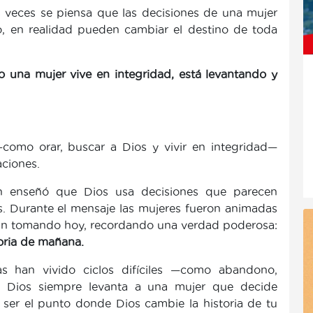
veces se piensa que las decisiones de una mujer
o, en realidad pueden cambiar el destino de toda
 una mujer vive en integridad, está levantando y
 —como orar, buscar a Dios y vivir en integridad—
ciones.
én enseñó que Dios usa decisiones que parecen
. Durante el mensaje las mujeres fueron animadas
stán tomando hoy, recordando una verdad poderosa:
toria de mañana.
s han vivido ciclos difíciles —como abandono,
ro Dios siempre levanta a una mujer que decide
 ser el punto donde Dios cambie la historia de tu