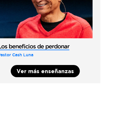
Los beneficios de perdonar
Pastor Cash Luna
Ver más enseñanzas