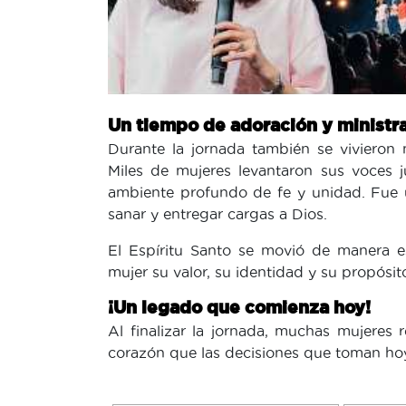
Un tiempo de adoración y ministr
Durante la jornada también se vivieron
Miles de mujeres levantaron sus voces j
ambiente profundo de fe y unidad. Fue u
sanar y entregar cargas a Dios.
El Espíritu Santo se movió de manera e
mujer su valor, su identidad y su propósit
¡Un legado que comienza hoy!
Al finalizar la jornada, muchas mujeres
corazón que las decisiones que toman hoy