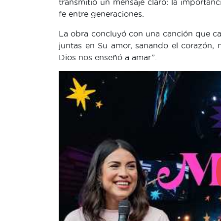
transmitió un mensaje claro: la importan
fe entre generaciones.
La obra concluyó con una canción que capt
juntas en Su amor, sanando el corazón,
Dios nos enseñó a amar”.