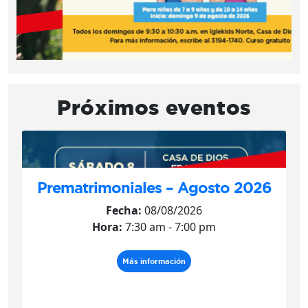
Próximos eventos
Prematrimoniales – Agosto 2026
Fecha:
08/08/2026
Hora:
7:30 am - 7:00 pm
Más información