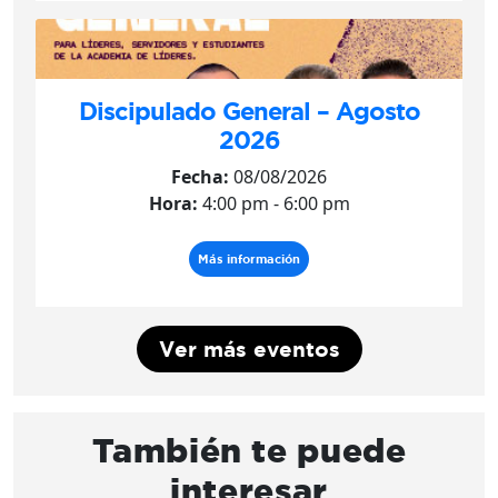
Discipulado General – Agosto
2026
Fecha:
08/08/2026
Hora:
4:00 pm - 6:00 pm
Más información
Ver más eventos
También te puede
interesar