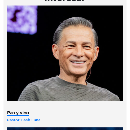
Pan y vino
Pastor Cash Luna