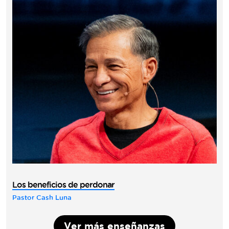
Los beneficios de perdonar
Pastor Cash Luna
Ver más enseñanzas