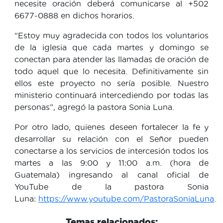
necesite oración deberá comunicarse al +502
6677-0888 en dichos horarios.
“Estoy muy agradecida con todos los voluntarios
de la iglesia que cada martes y domingo se
conectan para atender las llamadas de oración de
todo aquel que lo necesita. Definitivamente sin
ellos este proyecto no sería posible. Nuestro
ministerio continuará intercediendo por todas las
personas”, agregó la pastora Sonia Luna.
Por otro lado, quienes deseen fortalecer la fe y
desarrollar su relación con el Señor pueden
conectarse a los servicios de intercesión todos los
martes a las 9:00 y 11:00 a.m. (hora de
Guatemala) ingresando al canal oficial de
YouTube de la pastora Sonia
Luna:
https://www.youtube.com/PastoraSoniaLuna
.
Temas relacionados: