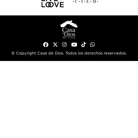
© Copyright Casa de Dios. Todos los derechos reservados.