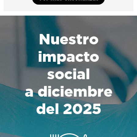
Nuestro
impacto
social
a diciembre
del 2025