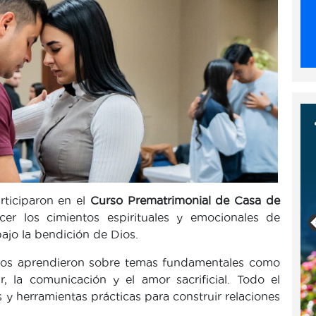
rticiparon en el
Curso Prematrimonial de Casa de
cer los cimientos espirituales y emocionales de
bajo la bendición de Dios.
onios aprendieron sobre temas fundamentales como
r, la comunicación y el amor sacrificial. Todo el
 y herramientas prácticas para construir relaciones