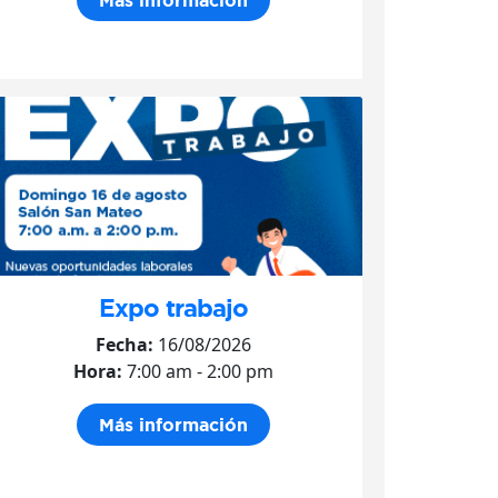
Expo trabajo
Fecha:
16/08/2026
Hora:
7:00 am - 2:00 pm
Más información