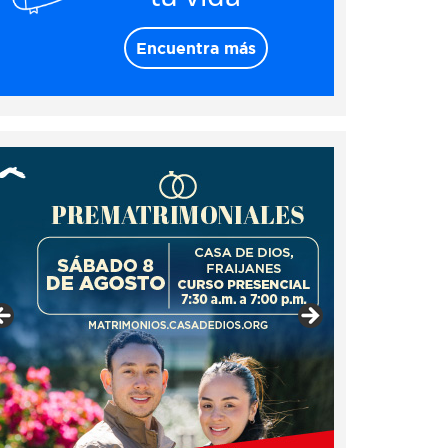
Encuentra más