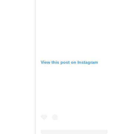
View this post on Instagram