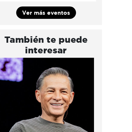
Ver más eventos
También te puede
interesar