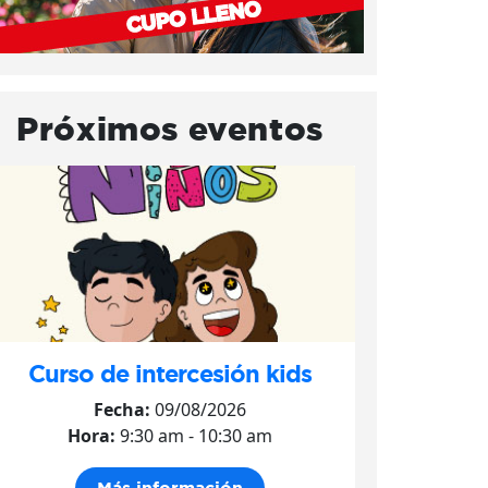
Próximos eventos
Curso de intercesión kids
Fecha:
09/08/2026
Hora:
9:30 am - 10:30 am
Más información