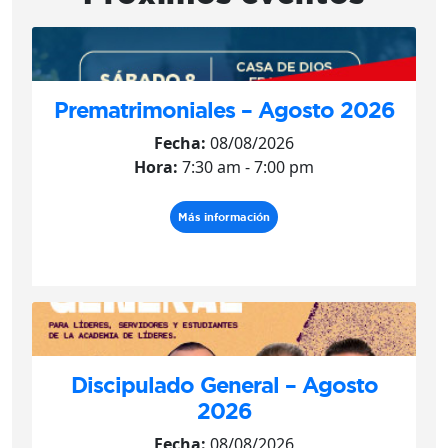
Prematrimoniales – Agosto 2026
Fecha:
08/08/2026
Hora:
7:30 am - 7:00 pm
Más información
Discipulado General – Agosto
2026
Fecha:
08/08/2026