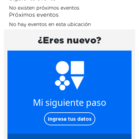
No existen próximos eventos
Próximos eventos
No hay eventos en esta ubicación
¿Eres nuevo?
Mi siguiente paso
Ingresa tus datos