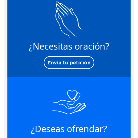
¿Necesitas oración?
Envía tu petición
¿Deseas ofrendar?