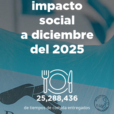
impacto
social
a diciembre
del 2025
25,288,436
de tiempos de comida entregados