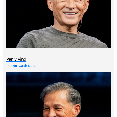
Pan y vino
Pastor Cash Luna