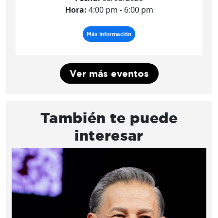
Hora:
4:00 pm - 6:00 pm
Más información
Ver más eventos
También te puede
interesar