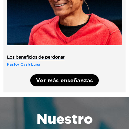
Los beneficios de perdonar
Pastor Cash Luna
Ver más enseñanzas
Nuestro