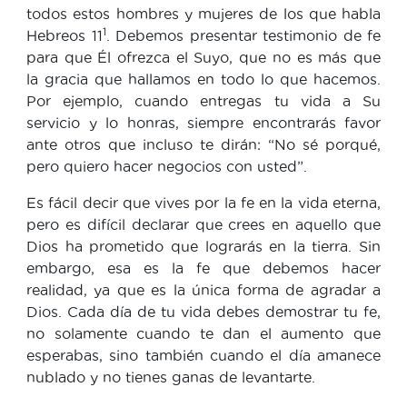
todos estos hombres y mujeres de los que habla
1
Hebreos 11
. Debemos presentar testimonio de fe
para que Él ofrezca el Suyo, que no es más que
la gracia que hallamos en todo lo que hacemos.
Por ejemplo, cuando entregas tu vida a Su
servicio y lo honras, siempre encontrarás favor
ante otros que incluso te dirán: “No sé porqué,
pero quiero hacer negocios con usted”.
Es fácil decir que vives por la fe en la vida eterna,
pero es difícil declarar que crees en aquello que
Dios ha prometido que lograrás en la tierra. Sin
embargo, esa es la fe que debemos hacer
realidad, ya que es la única forma de agradar a
Dios. Cada día de tu vida debes demostrar tu fe,
no solamente cuando te dan el aumento que
esperabas, sino también cuando el día amanece
nublado y no tienes ganas de levantarte.