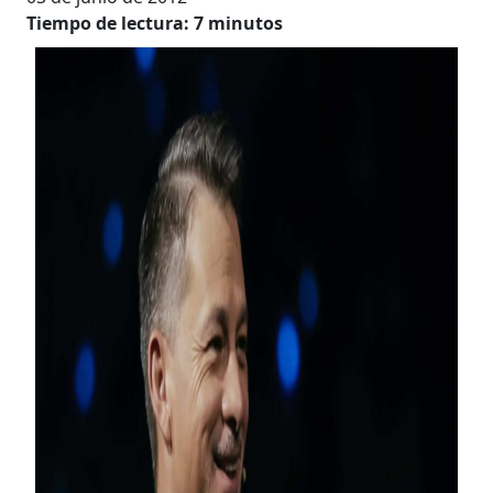
Tiempo de lectura:
7
minutos