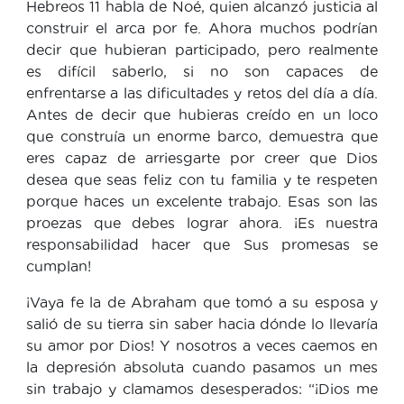
Hebreos 11 habla de Noé, quien alcanzó justicia al
construir el arca por fe. Ahora muchos podrían
decir que hubieran participado, pero realmente
es difícil saberlo, si no son capaces de
enfrentarse a las dificultades y retos del día a día.
Antes de decir que hubieras creído en un loco
que construía un enorme barco, demuestra que
eres capaz de arriesgarte por creer que Dios
desea que seas feliz con tu familia y te respeten
porque haces un excelente trabajo. Esas son las
proezas que debes lograr ahora. ¡Es nuestra
responsabilidad hacer que Sus promesas se
cumplan!
¡Vaya fe la de Abraham que tomó a su esposa y
salió de su tierra sin saber hacia dónde lo llevaría
su amor por Dios! Y nosotros a veces caemos en
la depresión absoluta cuando pasamos un mes
sin trabajo y clamamos desesperados: “¡Dios me