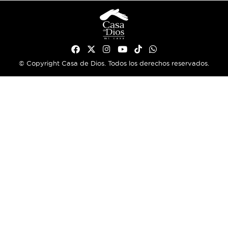
© Copyright Casa de Dios. Todos los derechos reservados.