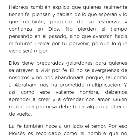
Hebreos también explica que quienes realmente
tienen fe, piensan y hablan de lo que esperan y lo
que recibirán, producto de su esfuerzo y
confianza en Dios. No pierden el tiempo
pensando en el pasado, sino que avanzan hacia
3
el futuro
. ¡Pelea por tu porvenir, porque lo que
viene será mejor!
Dios tiene preparados galardones para quienes
se atreven a vivir por fe. Él no se avergüenza de
nosotros y no nos abandonará porque, tal como
a Abraham, nos ha prometido multiplicación. Y
así como este valiente hombre, debemos
aprender a creer y a ofrendar con amor. Quien
recibe una promesa debe tener algo qué ofrecer
de vuelta.
La fe también hace a un lado el temor. Por eso
Moisés es recordado como el hombre que no