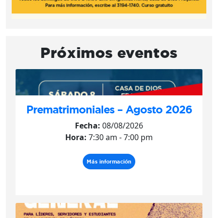
Próximos eventos
Prematrimoniales – Agosto 2026
Fecha:
08/08/2026
Hora:
7:30 am - 7:00 pm
Más información