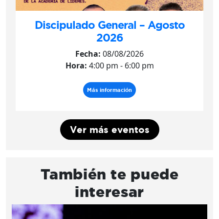
Discipulado General – Agosto
2026
Fecha:
08/08/2026
Hora:
4:00 pm - 6:00 pm
Más información
Ver más eventos
También te puede
interesar