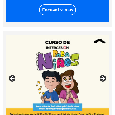
Encuentra más