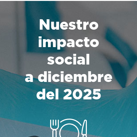
Nuestro
impacto
social
a diciembre
del 2025