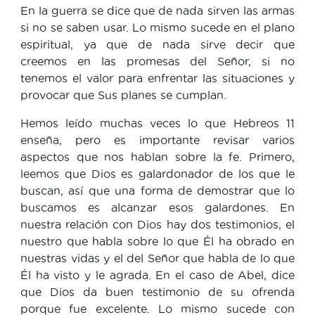
En la guerra se dice que de nada sirven las armas
si no se saben usar. Lo mismo sucede en el plano
espiritual, ya que de nada sirve decir que
creemos en las promesas del Señor, si no
tenemos el valor para enfrentar las situaciones y
provocar que Sus planes se cumplan.
Hemos leído muchas veces lo que Hebreos 11
enseña, pero es importante revisar varios
aspectos que nos hablan sobre la fe. Primero,
leemos que Dios es galardonador de los que le
buscan, así que una forma de demostrar que lo
buscamos es alcanzar esos galardones. En
nuestra relación con Dios hay dos testimonios, el
nuestro que habla sobre lo que Él ha obrado en
nuestras vidas y el del Señor que habla de lo que
Él ha visto y le agrada. En el caso de Abel, dice
que Dios da buen testimonio de su ofrenda
porque fue excelente. Lo mismo sucede con