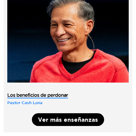
Los beneficios de perdonar
Pastor Cash Luna
Ver más enseñanzas