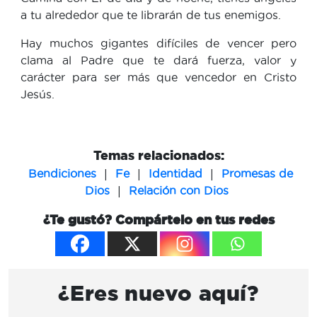
a tu alrededor que te librarán de tus enemigos.
Hay muchos gigantes difíciles de vencer pero
clama al Padre que te dará fuerza, valor y
carácter para ser más que vencedor en Cristo
Jesús.
Temas relacionados:
|
|
|
Bendiciones
Fe
Identidad
Promesas de
|
Dios
Relación con Dios
¿Te gustó? Compártelo en tus redes
¿Eres nuevo aquí?