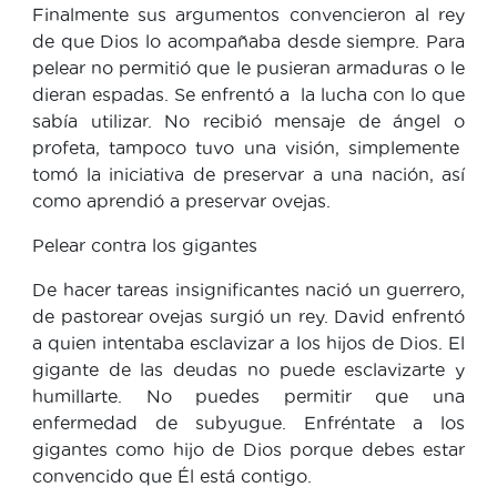
Finalmente sus argumentos convencieron al rey
de que Dios lo acompañaba desde siempre. Para
pelear no permitió que le pusieran armaduras o le
dieran espadas. Se enfrentó a la lucha con lo que
sabía utilizar. No recibió mensaje de ángel o
profeta, tampoco tuvo una visión, simplemente
tomó la iniciativa de preservar a una nación, así
como aprendió a preservar ovejas.
Pelear contra los gigantes
De hacer tareas insignificantes nació un guerrero,
de pastorear ovejas surgió un rey. David enfrentó
a quien intentaba esclavizar a los hijos de Dios. El
gigante de las deudas no puede esclavizarte y
humillarte. No puedes permitir que una
enfermedad de subyugue. Enfréntate a los
gigantes como hijo de Dios porque debes estar
convencido que Él está contigo.