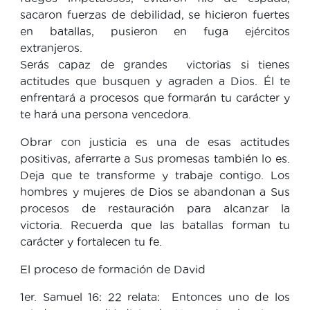
sacaron fuerzas de debilidad, se hicieron fuertes
en batallas, pusieron en fuga ejércitos
extranjeros.
Serás capaz de grandes victorias si tienes
actitudes que busquen y agraden a Dios. Él te
enfrentará a procesos que formarán tu carácter y
te hará una persona vencedora.
Obrar con justicia es una de esas actitudes
positivas, aferrarte a Sus promesas también lo es.
Deja que te transforme y trabaje contigo. Los
hombres y mujeres de Dios se abandonan a Sus
procesos de restauración para alcanzar la
victoria. Recuerda que las batallas forman tu
carácter y fortalecen tu fe.
El proceso de formación de David
1er. Samuel 16: 22 relata: Entonces uno de los