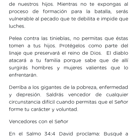
de nuestros hijos. Mientras no te expongas al
proceso de formación para la batalla, serás
vulnerable al pecado que te debilita e impide que
luches.
Pelea contra las tinieblas, no permitas que éstas
tomen a tus hijos. Protégelos como parte del
linaje que preservará el reino de Dios. El diablo
atacará a tu familia porque sabe que de allí
surgirás hombres y mujeres valientes que lo
enfrentarán.
Derriba a los gigantes de la pobreza, enfermedad
y depresión. Saldrás vencedor de cualquier
circunstancia difícil cuando permitas que el Señor
forme tu carácter y voluntad.
Vencedores con el Señor
En el Salmo 34:4 David proclama: Busqué a