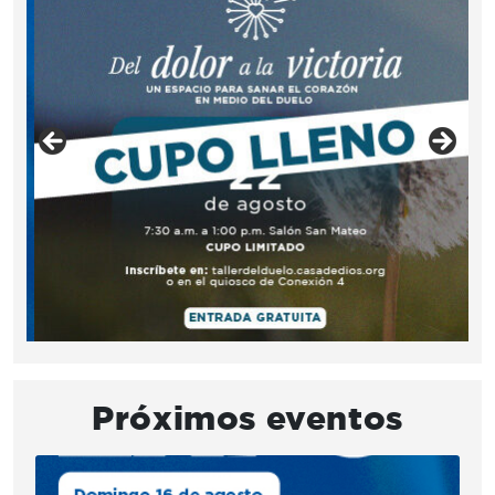
Próximos eventos