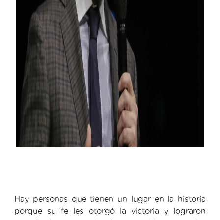
Hay personas que tienen un lugar en la historia
porque su fe les otorgó la victoria y lograron