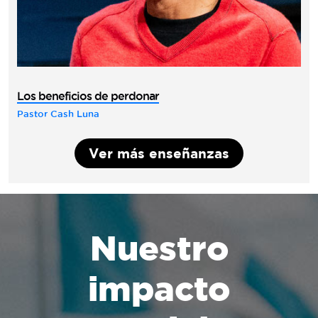
Los beneficios de perdonar
Pastor Cash Luna
Ver más enseñanzas
Nuestro
impacto