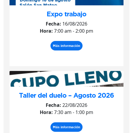
Expo trabajo
Fecha:
16/08/2026
Hora:
7:00 am - 2:00 pm
Más información
Taller del duelo – Agosto 2026
Fecha:
22/08/2026
Hora:
7:30 am - 1:00 pm
Más información