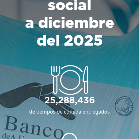
social
a diciembre
del 2025
25,288,436
de tiempos de comida entregados