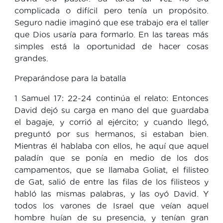
complicada o difícil pero tenía un propósito.
Seguro nadie imaginó que ese trabajo era el taller
que Dios usaría para formarlo. En las tareas más
simples está la oportunidad de hacer cosas
grandes.
Preparándose para la batalla
1 Samuel 17: 22-24 continúa el relato: Entonces
David dejó su carga en mano del que guardaba
el bagaje, y corrió al ejército; y cuando llegó,
preguntó por sus hermanos, si estaban bien.
Mientras él hablaba con ellos, he aquí que aquel
paladín que se ponía en medio de los dos
campamentos, que se llamaba Goliat, el filisteo
de Gat, salió de entre las filas de los filisteos y
habló las mismas palabras, y las oyó David. Y
todos los varones de Israel que veían aquel
hombre huían de su presencia, y tenían gran