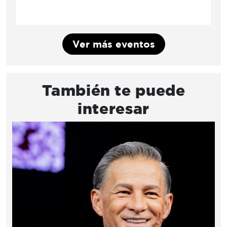
Ver más eventos
También te puede
interesar