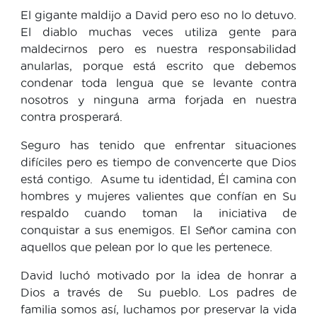
El gigante maldijo a David pero eso no lo detuvo.
El diablo muchas veces utiliza gente para
maldecirnos pero es nuestra responsabilidad
anularlas, porque está escrito que debemos
condenar toda lengua que se levante contra
nosotros y ninguna arma forjada en nuestra
contra prosperará.
Seguro has tenido que enfrentar situaciones
difíciles pero es tiempo de convencerte que Dios
está contigo. Asume tu identidad, Él camina con
hombres y mujeres valientes que confían en Su
respaldo cuando toman la iniciativa de
conquistar a sus enemigos. El Señor camina con
aquellos que pelean por lo que les pertenece.
David luchó motivado por la idea de honrar a
Dios a través de Su pueblo. Los padres de
familia somos así, luchamos por preservar la vida