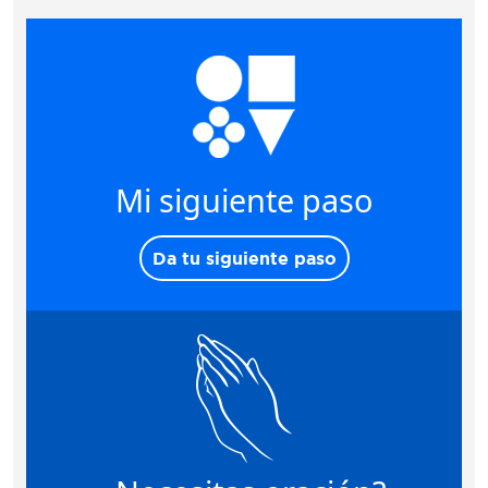
Mi siguiente paso
Da tu siguiente paso