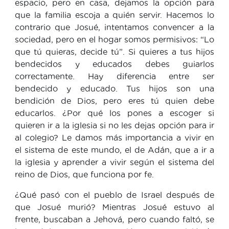
espacio, pero en casa, dejamos la opción para
que la familia escoja a quién servir. Hacemos lo
contrario que Josué, intentamos convencer a la
sociedad, pero en el hogar somos permisivos: “Lo
que tú quieras, decide tú”. Si quieres a tus hijos
bendecidos y educados debes guiarlos
correctamente. Hay diferencia entre ser
bendecido y educado. Tus hijos son una
bendición de Dios, pero eres tú quien debe
educarlos. ¿Por qué los pones a escoger si
quieren ir a la iglesia si no les dejas opción para ir
al colegio? Le damos más importancia a vivir en
el sistema de este mundo, el de Adán, que a ir a
la iglesia y aprender a vivir según el sistema del
reino de Dios, que funciona por fe.
¿Qué pasó con el pueblo de Israel después de
que Josué murió? Mientras Josué estuvo al
frente, buscaban a Jehová, pero cuando faltó, se