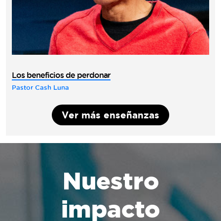
Los beneficios de perdonar
Pastor Cash Luna
Ver más enseñanzas
Nuestro
impacto