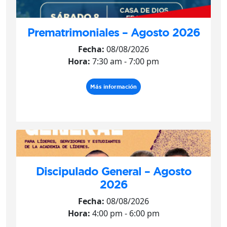
Prematrimoniales – Agosto 2026
Fecha:
08/08/2026
Hora:
7:30 am - 7:00 pm
Más información
Discipulado General – Agosto
2026
Fecha:
08/08/2026
Hora:
4:00 pm - 6:00 pm