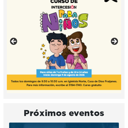
Próximos eventos