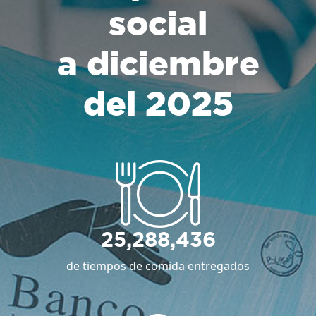
social
a diciembre
del 2025
25,288,436
de tiempos de comida entregados