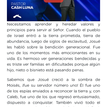
Necesitamos aprender y heredar valores y
principios para servir al Señor. Cuando el pueblo
de Israel entró a la tierra prometida, tierra de
abundancia, luego de siglos de esclavitud, Josué
les habló sobre la bendición generacional. Fue
uno de los momentos más emocionantes en su
vida. Es hermoso ver generaciones bendecidas y
es triste ver familias en dificultades porque algún
hijo, nieto o bisnieto está pasando penas.
Sabemos que Josué creció a la sombra de
Moisés, ¡fue su servidor número uno! Él fue uno
de los espías enviados a reconocer la tierra y, con
Caleb, fue uno de los que regresó entusiasmado,
dispuesto a conquistar. También vivió todo el