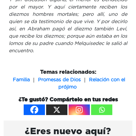
por el mayor. Y aquí ciertamente reciben los
diezmos hombres mortales; pero allí, uno de
quien se da testimonio de que vive. Y por decirlo
así, en Abraham pagó el diezmo también Leví,
que recibe los diezmos; porque aún estaba en los
lomos de su padre cuando Melquisedec le salió al
encuentro.
Temas relacionados:
|
|
Familia
Promesas de Dios
Relación con el
prójimo
¿Te gustó? Compártelo en tus redes
¿Eres nuevo aquí?