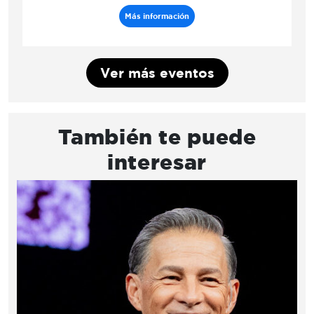
Más información
Ver más eventos
También te puede
interesar