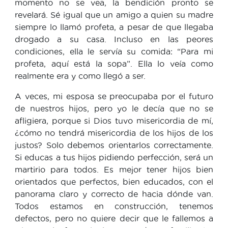
momento no se vea, la bendición pronto se
revelará. Sé igual que un amigo a quien su madre
siempre lo llamó profeta, a pesar de que llegaba
drogado a su casa. Incluso en las peores
condiciones, ella le servía su comida: “Para mi
profeta, aquí está la sopa”. Ella lo veía como
realmente era y como llegó a ser.
A veces, mi esposa se preocupaba por el futuro
de nuestros hijos, pero yo le decía que no se
afligiera, porque si Dios tuvo misericordia de mí,
¿cómo no tendrá misericordia de los hijos de los
justos? Solo debemos orientarlos correctamente.
Si educas a tus hijos pidiendo perfección, será un
martirio para todos. Es mejor tener hijos bien
orientados que perfectos, bien educados, con el
panorama claro y correcto de hacia dónde van.
Todos estamos en construcción, tenemos
defectos, pero no quiere decir que le fallemos a