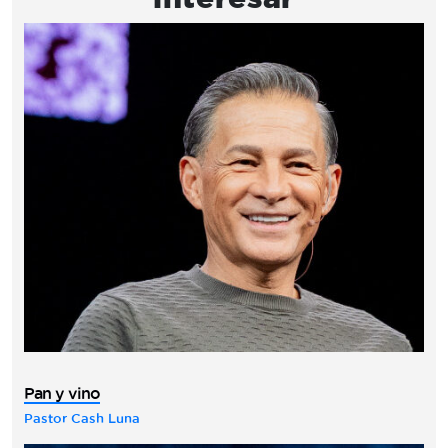
Pan y vino
Pastor Cash Luna