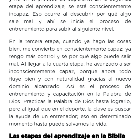
etapa del aprendizaje, se está conscientemente
incapaz. Eso ocurre al descubrir por qué algo
sale mal y ahí se inicia el proceso de
entrenamiento para subir al siguiente nivel.
En la tercera etapa, cuando ya hago las cosas
bien, me convierto en conscientemente capaz; ya
tengo más control y sé por qué algo puede salir
mal. Al llegar a la cuarta etapa, he avanzado a ser
inconscientemente capaz, porque ahora todo
fluye bien y con naturalidad gracias al nuevo
dominio alcanzado. Así es el proceso de
entrenamiento y capacitación en la Palabra de
Dios. Practicas la Palabra de Dios hasta lograrlo,
pero al igual que en el deporte, la clave es buscar
la ayuda de un entrenador; eso en determinado
momento hasta puede salvarnos la vida.
Las etapas del aprendizaje en la Biblia