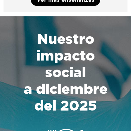
Nuestro
impacto
social
a diciembre
del 2025