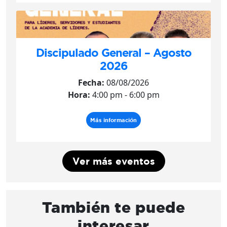
Discipulado General – Agosto
2026
Fecha:
08/08/2026
Hora:
4:00 pm - 6:00 pm
Más información
Ver más eventos
También te puede
interesar