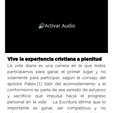
🔊
Activar Audio
Vive la experiencia cristiana a plenitud
La vida diaria es una carrera en la que todos
participamos para ganar el primer lugar y no
solamente para participar, según el consejo del
apóstol Pablo.[1] Salir del acomodamiento y el
conformismo es parte de ese sentido de esfuerzo
y sacrificio que impulsa hacia el progreso
personal en la vida. La Escritura afirma que lo
importante es ganar, ser competitivo y no