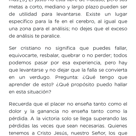
metas a corto, mediano y largo plazo pueden ser
de utilidad para levantarse. Existe un lugar
específico para la fe en el cerebro, al igual que
una zona para el análisis; no dejes que el exceso
de análisis te paralice.
Ser cristiano no significa que puedes fallar,
equivocarte, resbalar, quebrar o no perder; todos
podemos pasar por esa experiencia, pero hay
que levantarse y no dejar que la falla se convierta
en un verdugo. Pregunta: ¿Qué tengo que
aprender de esto? ¿Qué propósito puedo hallar
en esta situación?
Recuerda que el placer no enseña tanto como el
dolor y la ganancia no enseña tanto como la
pérdida. A la victoria solo se llega superando las
pérdidas las veces que sean necesarias. Quienes
tenemos a Cristo Jesús, nuestro Señor, los que