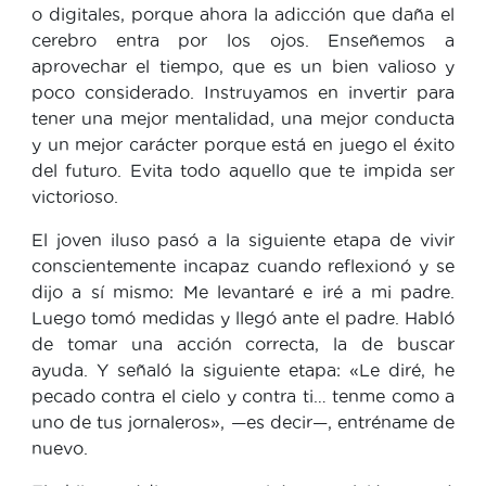
o digitales, porque ahora la adicción que daña el
cerebro entra por los ojos. Enseñemos a
aprovechar el tiempo, que es un bien valioso y
poco considerado. Instruyamos en invertir para
tener una mejor mentalidad, una mejor conducta
y un mejor carácter porque está en juego el éxito
del futuro. Evita todo aquello que te impida ser
victorioso.
El joven iluso pasó a la siguiente etapa de vivir
conscientemente incapaz cuando reflexionó y se
dijo a sí mismo: Me levantaré e iré a mi padre.
Luego tomó medidas y llegó ante el padre. Habló
de tomar una acción correcta, la de buscar
ayuda. Y señaló la siguiente etapa: «Le diré, he
pecado contra el cielo y contra ti… tenme como a
uno de tus jornaleros», —es decir—, entréname de
nuevo.