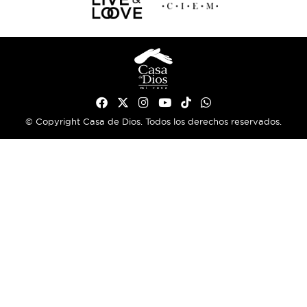
© Copyright Casa de Dios. Todos los derechos reservados.