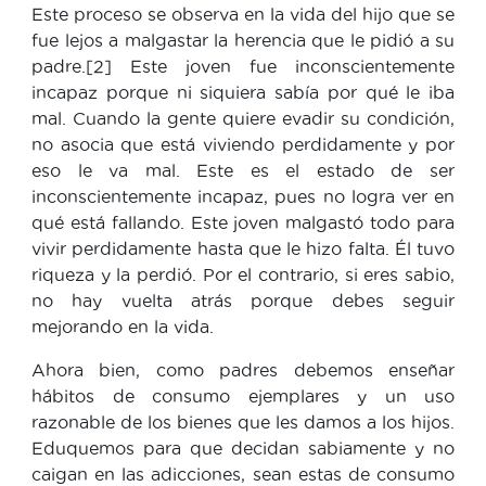
Este proceso se observa en la vida del hijo que se
fue lejos a malgastar la herencia que le pidió a su
padre.[2] Este joven fue inconscientemente
incapaz porque ni siquiera sabía por qué le iba
mal. Cuando la gente quiere evadir su condición,
no asocia que está viviendo perdidamente y por
eso le va mal. Este es el estado de ser
inconscientemente incapaz, pues no logra ver en
qué está fallando. Este joven malgastó todo para
vivir perdidamente hasta que le hizo falta. Él tuvo
riqueza y la perdió. Por el contrario, si eres sabio,
no hay vuelta atrás porque debes seguir
mejorando en la vida.
Ahora bien, como padres debemos enseñar
hábitos de consumo ejemplares y un uso
razonable de los bienes que les damos a los hijos.
Eduquemos para que decidan sabiamente y no
caigan en las adicciones, sean estas de consumo