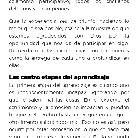
solamente participativo; todos los cristianos
debemos ser campeones.
Que la experiencia sea de triunfo, haciendo lo
mejor que sea posible; esa será la muestra de que
estamos agradecidos con Dios por la
oportunidad que nos da de participar en algo.
Recuerda que las experiencias son tan buenas
como la entrega de cada uno a profundizar en
ellas.
Las cuatro etapas del aprendizaje
La primera etapa del aprendizaje es cuando uno
es inconscientemente incapaz, ignorando por
qué le salen mal las cosas. En el extremo, el
sentimiento y la emoción se impactan y pueden
bloquear el cerebro hasta creer que en cualquier
otro intento saldrá todo mal. Eso no es así, pero
ocurre por estar enfocado en lo que se hace mal
y no en el proceso de superarlo. En la segunda