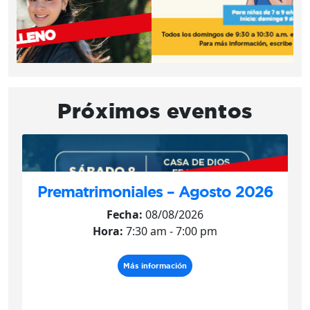
Próximos eventos
Prematrimoniales – Agosto 2026
Fecha:
08/08/2026
Hora:
7:30 am - 7:00 pm
Más información