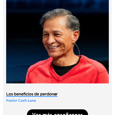
Los beneficios de perdonar
Pastor Cash Luna
Ver más enseñanzas