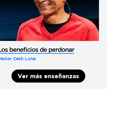
Los beneficios de perdonar
Pastor Cash Luna
Ver más enseñanzas