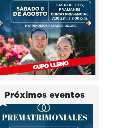
Próximos eventos