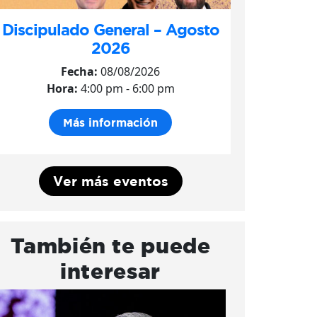
Discipulado General – Agosto
2026
Fecha:
08/08/2026
Hora:
4:00 pm - 6:00 pm
Más información
Ver más eventos
También te puede
interesar