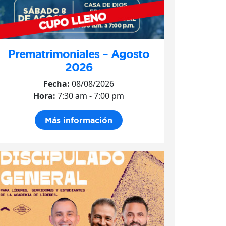
Prematrimoniales – Agosto
2026
Fecha:
08/08/2026
Hora:
7:30 am - 7:00 pm
Más información