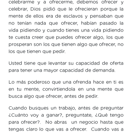
celebrarme y a ofrecerme, debemos ofrecer y
celebrar, Dios pidió que le ofrecieran porque la
mente de ellos era de esclavos y pensaban que
no tenían nada que ofrecer, habían pasado la
vida pidiendo y cuando tienes una vida pidiendo
te cuesta creer que puedes ofrecer algo, los que
prosperan son los que tienen algo que ofrecer, no
los que tienen que pedir.
Usted tiene que levantar su capacidad de oferta
para tener una mayor capacidad de demanda.
Lo más poderoso que una ofrenda hace en ti es
en tu mente, convirtiendola en una mente que
busca algo que ofrecer, antes de pedir.
Cuando busques un trabajo, antes de preguntar
¿Cuánto voy a ganar?, preguntate, ¿Qué tengo
para ofrecer?. No abras un negocio hasta que
tengas claro lo que vas a ofrecer. Cuando vas a