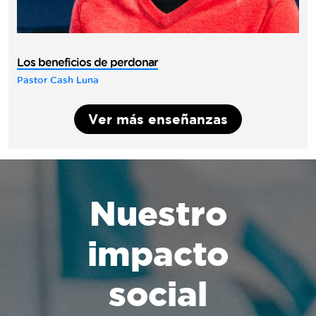
Los beneficios de perdonar
Pastor Cash Luna
Ver más enseñanzas
Nuestro
impacto
social