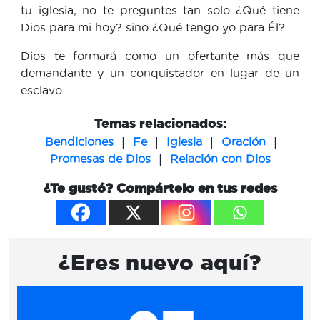
tu iglesia, no te preguntes tan solo ¿Qué tiene
Dios para mi hoy? sino ¿Qué tengo yo para Él?
Dios te formará como un ofertante más que
demandante y un conquistador en lugar de un
esclavo.
Temas relacionados:
|
|
|
|
Bendiciones
Fe
Iglesia
Oración
|
Promesas de Dios
Relación con Dios
¿Te gustó? Compártelo en tus redes
¿Eres nuevo aquí?