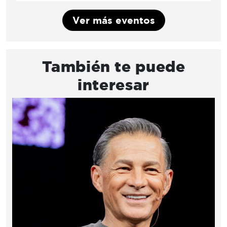
Ver más eventos
También te puede
interesar