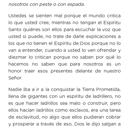
nosotros con peste o con espada.
Ustedes se sienten mal porque el mundo critica
lo que usted cree, mientras no tengan el Espíritu
Santo quiénes son ellos para escuchar la voz que
usted si puede, no trate de darle explicaciones a
los que no tienen el Espíritu de Dios porque no lo
van a entender, cuando a usted lo ven ofrendar y
diezmar lo critican porque no saben por qué lo
hacemos no saben que para nosotros es un
honor traer esos presentes delante de nuestro
Señor.
Nadie iba a ir a la conquistar la Tierra Prometida,
llena de gigantes con un espíritu de ladrillero, no
es que hacer ladrillos sea malo o construir, pero
ellos hacían ladrillos como esclavos, era una tarea
de esclavitud, no algo que ellos pudieran cobrar
y prosperar a través de eso, Dios le dijo salgan a