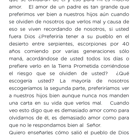
amor. El amor de un padre es tan grande que
preferimos ver bien a nuestros hijos aún cuando
se olviden de nosotros que verlos mal y causa de
eso se viven recordando de nosotros, si usted
fuera Dios ¿Preferiría tener a su pueblo en el
desierto entre serpientes, escorpiones por 40
años comiendo por varias generaciones sólo
maná, acordándose de usted todos los días o
prefiere verlo en la Tierra Prometida corriéndose
el riesgo que se olviden de usted? ¿Qué
escogería usted? La mayoría de nosotros
escogeríamos la segunda parte, preferiríamos ver
a nuestros hijos bien aunque nunca nos manden
una carta en su vida que verlos mal. Cuando
veo esto digo que es demasiado amor como para
olvidarnos de él, es demasiado amor como para
que no le respondamos bien al Señor.
Quiero enseñarles cómo salió el pueblo de Dios