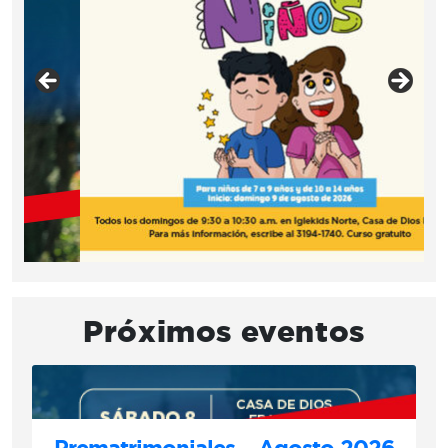
Próximos eventos
Prematrimoniales – Agosto 2026