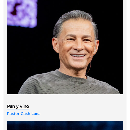
Pan y vino
Pastor Cash Luna