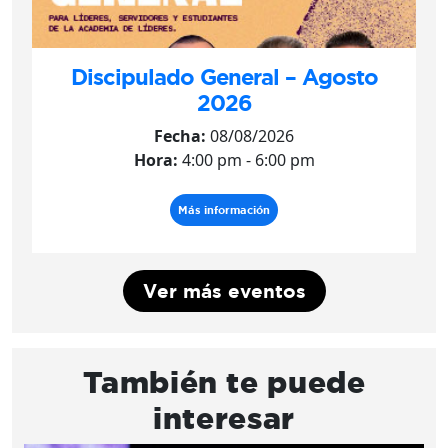
Discipulado General – Agosto
2026
Fecha:
08/08/2026
Hora:
4:00 pm - 6:00 pm
Más información
Ver más eventos
También te puede
interesar