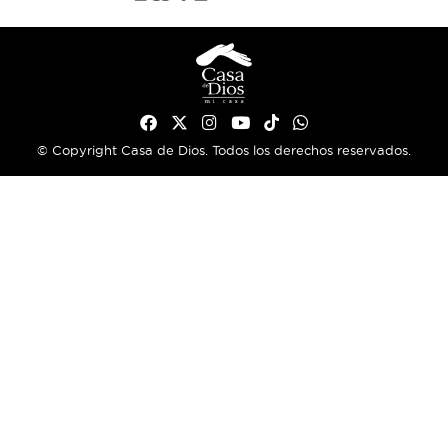
© Copyright Casa de Dios. Todos los derechos reservados.