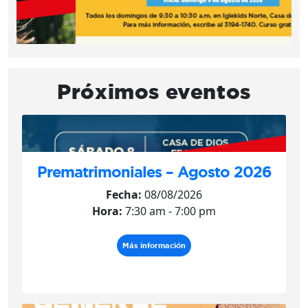
Próximos eventos
Prematrimoniales – Agosto 2026
Fecha:
08/08/2026
Hora:
7:30 am - 7:00 pm
Más información