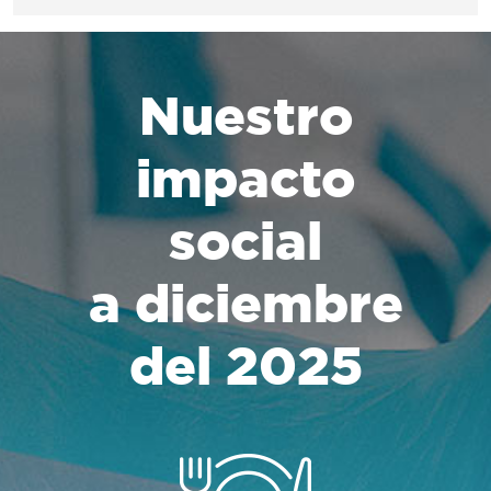
Nuestro
impacto
social
a diciembre
del 2025