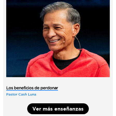
Los beneficios de perdonar
Pastor Cash Luna
Ver más enseñanzas