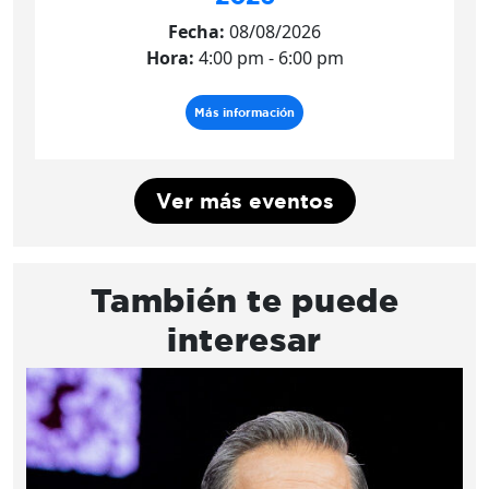
Fecha:
08/08/2026
Hora:
4:00 pm - 6:00 pm
Más información
Ver más eventos
También te puede
interesar