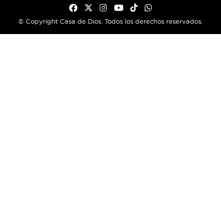
© Copyright Casa de Dios. Todos los derechos reservados.