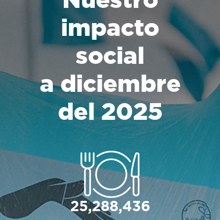
impacto
social
a diciembre
del 2025
25,288,436