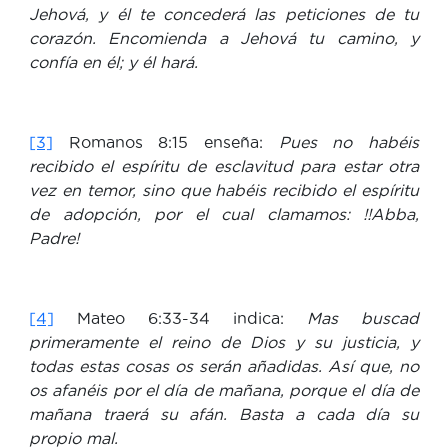
Jehová, y él te concederá las peticiones de tu
corazón. Encomienda a Jehová tu camino, y
confía en él; y él hará.
[3]
Romanos 8:15 enseña:
Pues no habéis
recibido el espíritu de esclavitud para estar otra
vez en temor, sino que habéis recibido el espíritu
de adopción, por el cual clamamos: !!Abba,
Padre!
[4]
Mateo 6:33-34 indica:
Mas buscad
primeramente el reino de Dios y su justicia, y
todas estas cosas os serán añadidas. Así que, no
os afanéis por el día de mañana, porque el día de
mañana traerá su afán. Basta a cada día su
propio mal.