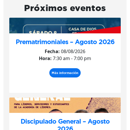
Próximos eventos
Prematrimoniales – Agosto 2026
Fecha:
08/08/2026
Hora:
7:30 am - 7:00 pm
Más información
Discipulado General – Agosto
2026