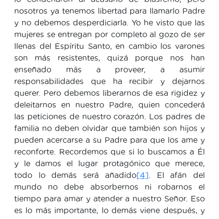
nosotros ya tenemos libertad para llamarlo Padre
y no debemos desperdiciarla. Yo he visto que las
mujeres se entregan por completo al gozo de ser
llenas del Espíritu Santo, en cambio los varones
son más resistentes, quizá porque nos han
enseñado más a proveer, a asumir
responsabilidades que ha recibir y dejarnos
querer. Pero debemos liberarnos de esa rigidez y
deleitarnos en nuestro Padre, quien concederá
las peticiones de nuestro corazón. Los padres de
familia no deben olvidar que también son hijos y
pueden acercarse a su Padre para que los ame y
reconforte. Recordemos que si lo buscamos a Él
y le damos el lugar protagónico que merece,
todo lo demás será añadido
[4]
. El afán del
mundo no debe absorbernos ni robarnos el
tiempo para amar y atender a nuestro Señor. Eso
es lo más importante, lo demás viene después, y