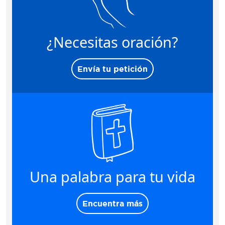
¿Necesitas oración?
Envía tu petición
Una palabra para tu vida
Encuentra más