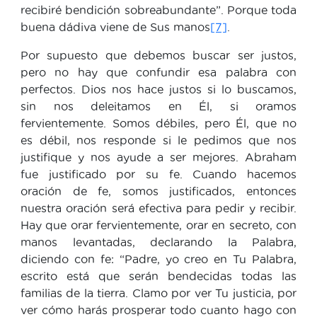
recibiré bendición sobreabundante”. Porque toda
buena dádiva viene de Sus manos
[7]
.
Por supuesto que debemos buscar ser justos,
pero no hay que confundir esa palabra con
perfectos. Dios nos hace justos si lo buscamos,
sin nos deleitamos en Él, si oramos
fervientemente. Somos débiles, pero Él, que no
es débil, nos responde si le pedimos que nos
justifique y nos ayude a ser mejores. Abraham
fue justificado por su fe. Cuando hacemos
oración de fe, somos justificados, entonces
nuestra oración será efectiva para pedir y recibir.
Hay que orar fervientemente, orar en secreto, con
manos levantadas, declarando la Palabra,
diciendo con fe: “Padre, yo creo en Tu Palabra,
escrito está que serán bendecidas todas las
familias de la tierra. Clamo por ver Tu justicia, por
ver cómo harás prosperar todo cuanto hago con