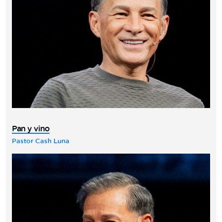
Pan y vino
Pastor Cash Luna