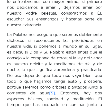
lo enfrentaremos con mayor ánimo, si primero
nos dedicamos a amar y dejarnos amar por
nuestro Padre celestial, consagrarnos a Él,
escuchar Sus enseñanzas y hacerlas parte de
nuestra existencia.
La Palabra nos asegura que seremos doblemente
dichosos si reconocemos las prioridades en
nuestra vida, si ponemos al mundo en su lugar,
es decir, si Dios y Su Palabra están antes que el
consejo y la compañía de otros; si la ley del Señor
es nuestro deleite y la meditamos de día y de
noche, lo que significa aprenderla y practicarla.
De eso depende que todo nos vaya bien, que
todo lo que hagamos tenga éxito y prospere,
porque seremos como árboles plantados junto a
corrientes de agua
[5]
. Entonces, hay dos
aspectos básicos, santidad y meditación. El
tiempo que has ocupado en caminar junto a