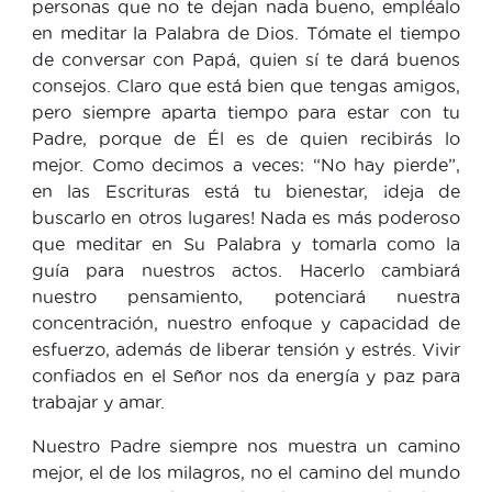
personas que no te dejan nada bueno, empléalo
en meditar la Palabra de Dios. Tómate el tiempo
de conversar con Papá, quien sí te dará buenos
consejos. Claro que está bien que tengas amigos,
pero siempre aparta tiempo para estar con tu
Padre, porque de Él es de quien recibirás lo
mejor. Como decimos a veces: “No hay pierde”,
en las Escrituras está tu bienestar, ¡deja de
buscarlo en otros lugares! Nada es más poderoso
que meditar en Su Palabra y tomarla como la
guía para nuestros actos. Hacerlo cambiará
nuestro pensamiento, potenciará nuestra
concentración, nuestro enfoque y capacidad de
esfuerzo, además de liberar tensión y estrés. Vivir
confiados en el Señor nos da energía y paz para
trabajar y amar.
Nuestro Padre siempre nos muestra un camino
mejor, el de los milagros, no el camino del mundo