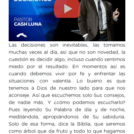
Las decisiones son inevitables, las tomamos
muchas veces al día, así que no son novedad, la
cuestión es decidir algo, incluso cuando sentimos
miedo por el resultado. En momentos así es
cuando debemos vivir por fe y enfrentar las
situaciones con valentía. Lo bueno es que
tenemos a Dios de nuestro lado para que nos
aconseje. Así que escuchemos solo Sus consejos,
de nadie más. Y ¿cómo podemos escucharlo?
Pues leyendo Su Palabra de día y de noche,
meditándola, apropiándonos de Su sabiduría.
Solo de esa forma, dice la Biblia, que seremos
como árbol que da fruto y todo lo que hagamos