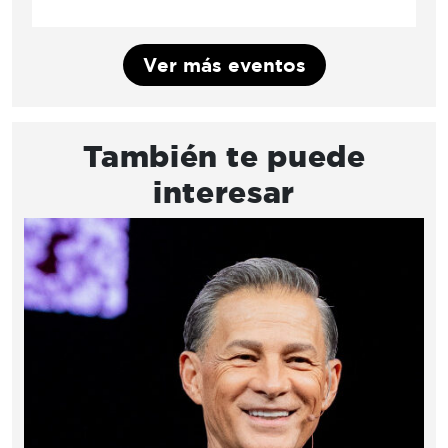
Ver más eventos
También te puede
interesar