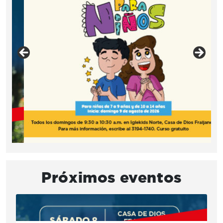
Próximos eventos