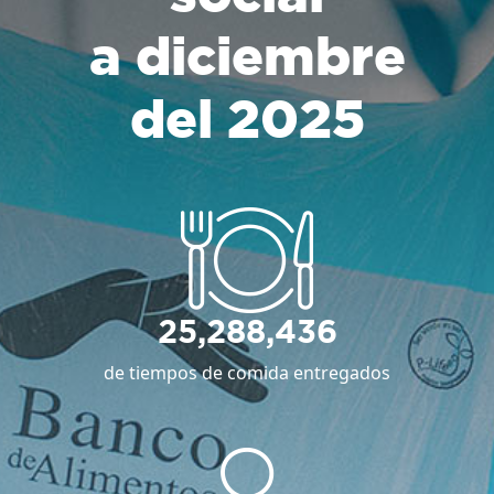
a diciembre
del 2025
25,288,436
de tiempos de comida entregados