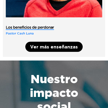
Los beneficios de perdonar
Pastor Cash Luna
Ver más enseñanzas
Nuestro
impacto
social