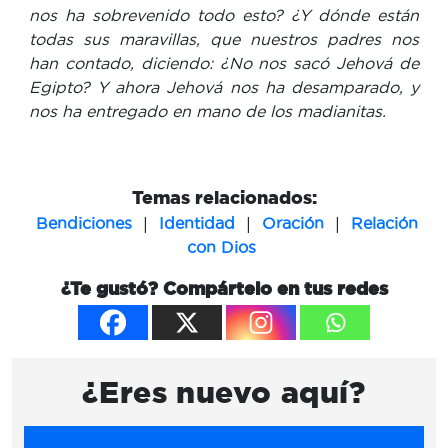
nos ha sobrevenido todo esto? ¿Y dónde están
todas sus maravillas, que nuestros padres nos
han contado, diciendo: ¿No nos sacó Jehová de
Egipto? Y ahora Jehová nos ha desamparado, y
nos ha entregado en mano de los madianitas.
Temas relacionados:
|
|
|
Bendiciones
Identidad
Oración
Relación
con Dios
¿Te gustó? Compártelo en tus redes
¿Eres nuevo aquí?