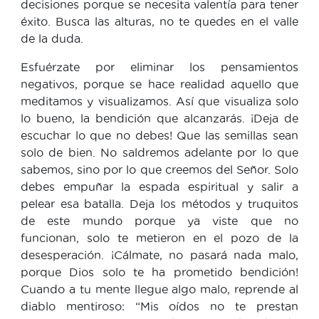
decisiones porque se necesita valentía para tener
éxito. Busca las alturas, no te quedes en el valle
de la duda.
Esfuérzate por eliminar los pensamientos
negativos, porque se hace realidad aquello que
meditamos y visualizamos. Así que visualiza solo
lo bueno, la bendición que alcanzarás. ¡Deja de
escuchar lo que no debes! Que las semillas sean
solo de bien. No saldremos adelante por lo que
sabemos, sino por lo que creemos del Señor. Solo
debes empuñar la espada espiritual y salir a
pelear esa batalla. Deja los métodos y truquitos
de este mundo porque ya viste que no
funcionan, solo te metieron en el pozo de la
desesperación. ¡Cálmate, no pasará nada malo,
porque Dios solo te ha prometido bendición!
Cuando a tu mente llegue algo malo, reprende al
diablo mentiroso: “Mis oídos no te prestan