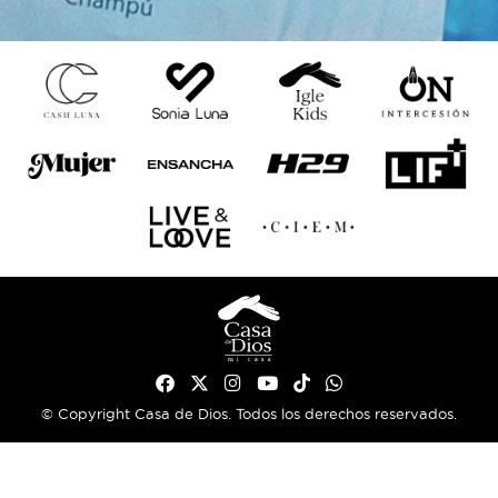
© Copyright Casa de Dios. Todos los derechos reservados.