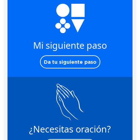
Mi siguiente paso
Da tu siguiente paso
¿Necesitas oración?