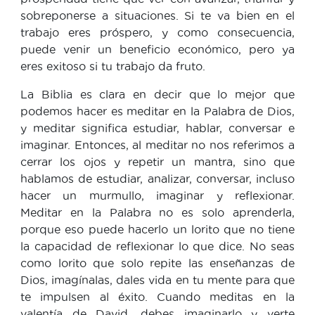
sobreponerse a situaciones. Si te va bien en el
trabajo eres próspero, y como consecuencia,
puede venir un beneficio económico, pero ya
eres exitoso si tu trabajo da fruto.
La Biblia es clara en decir que lo mejor que
podemos hacer es meditar en la Palabra de Dios,
y meditar significa estudiar, hablar, conversar e
imaginar. Entonces, al meditar no nos referimos a
cerrar los ojos y repetir un mantra, sino que
hablamos de estudiar, analizar, conversar, incluso
hacer un murmullo, imaginar y reflexionar.
Meditar en la Palabra no es solo aprenderla,
porque eso puede hacerlo un lorito que no tiene
la capacidad de reflexionar lo que dice. No seas
como lorito que solo repite las enseñanzas de
Dios, imagínalas, dales vida en tu mente para que
te impulsen al éxito. Cuando meditas en la
valentía de David, debes imaginarlo y verte