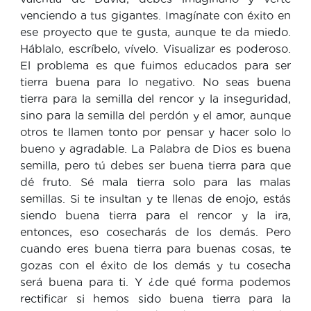
venciendo a tus gigantes. Imagínate con éxito en
ese proyecto que te gusta, aunque te da miedo.
Háblalo, escríbelo, vívelo. Visualizar es poderoso.
El problema es que fuimos educados para ser
tierra buena para lo negativo. No seas buena
tierra para la semilla del rencor y la inseguridad,
sino para la semilla del perdón y el amor, aunque
otros te llamen tonto por pensar y hacer solo lo
bueno y agradable. La Palabra de Dios es buena
semilla, pero tú debes ser buena tierra para que
dé fruto. Sé mala tierra solo para las malas
semillas. Si te insultan y te llenas de enojo, estás
siendo buena tierra para el rencor y la ira,
entonces, eso cosecharás de los demás. Pero
cuando eres buena tierra para buenas cosas, te
gozas con el éxito de los demás y tu cosecha
será buena para ti. Y ¿de qué forma podemos
rectificar si hemos sido buena tierra para la