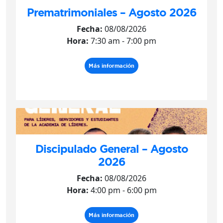
Prematrimoniales – Agosto 2026
Fecha:
08/08/2026
Hora:
7:30 am - 7:00 pm
Más información
Discipulado General – Agosto
2026
Fecha:
08/08/2026
Hora:
4:00 pm - 6:00 pm
Más información