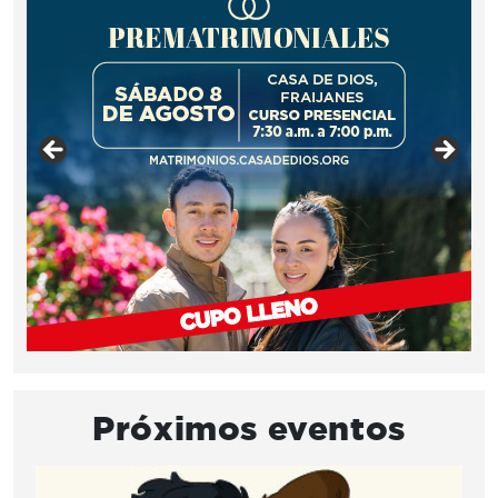
Próximos eventos