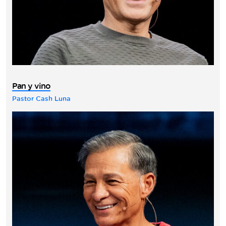
Pan y vino
Pastor Cash Luna