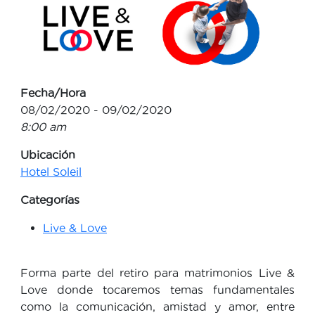
Fecha/Hora
08/02/2020 - 09/02/2020
8:00 am
Ubicación
Hotel Soleil
Categorías
Live & Love
Forma parte del retiro para matrimonios Live &
Love donde tocaremos temas fundamentales
como la comunicación, amistad y amor, entre