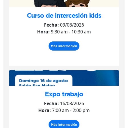
Curso de intercesión kids
Fecha:
09/08/2026
Hora:
9:30 am - 10:30 am
Más información
Expo trabajo
Fecha:
16/08/2026
Hora:
7:00 am - 2:00 pm
Más información