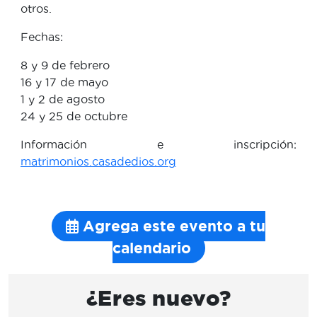
otros.
Fechas:
8 y 9 de febrero
16 y 17 de mayo
1 y 2 de agosto
24 y 25 de octubre
Información e inscripción:
matrimonios.casadedios.org
Agrega este evento a tu
calendario
¿Eres nuevo?