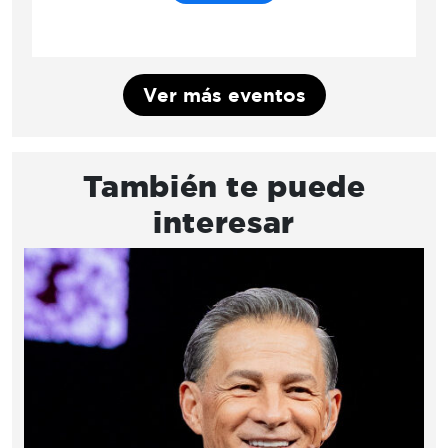
Ver más eventos
También te puede
interesar