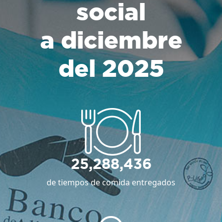
social
a diciembre
del 2025
25,288,436
de tiempos de comida entregados