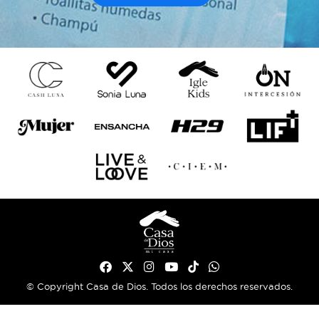
© Copyright Casa de Dios. Todos los derechos reservados.