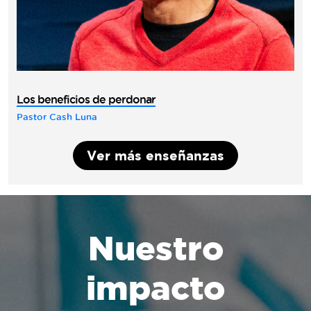
Los beneficios de perdonar
Pastor Cash Luna
Ver más enseñanzas
Nuestro
impacto