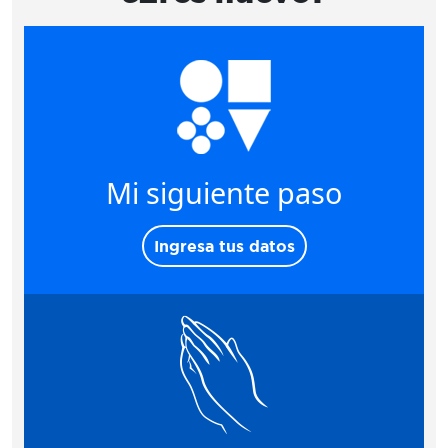
Mi siguiente paso
Ingresa tus datos