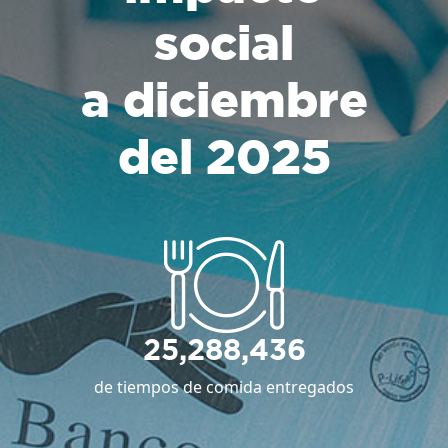
social
a diciembre
del 2025
25,288,436
de tiempos de comida entregados