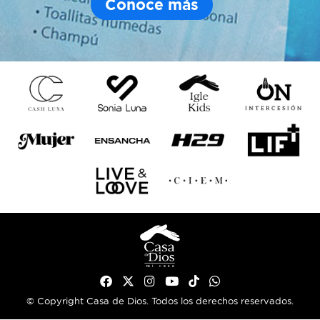
Conoce más
© Copyright Casa de Dios. Todos los derechos reservados.