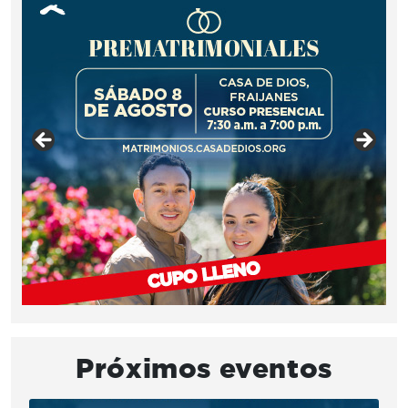
Próximos eventos