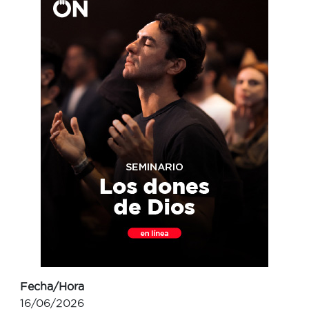
Fecha/Hora
16/06/2026