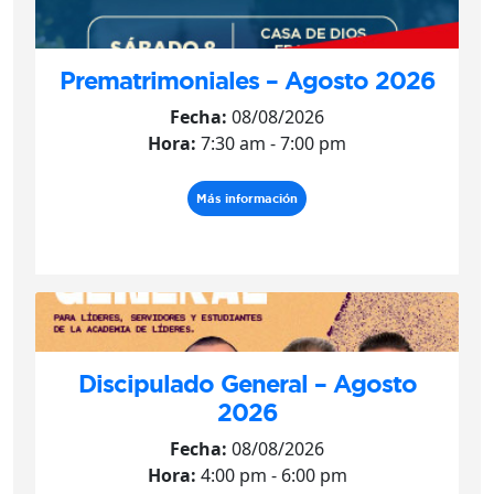
Prematrimoniales – Agosto 2026
Fecha:
08/08/2026
Hora:
7:30 am - 7:00 pm
Más información
Discipulado General – Agosto
2026
Fecha:
08/08/2026
Hora:
4:00 pm - 6:00 pm