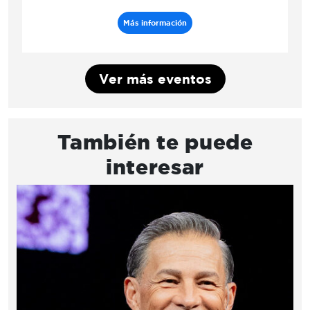
Más información
Ver más eventos
También te puede
interesar