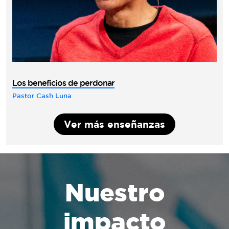
Los beneficios de perdonar
Pastor Cash Luna
Ver más enseñanzas
Nuestro
impacto