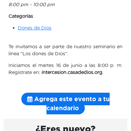
8:00 pm - 10:00 pm
Categorías
Dones de Dios
Te invitamos a ser parte de nuestro seminario en
línea “Los dones de Dios”.
Iniciamos el martes 16 de junio a las 8:00 p.
m.
Regístrate en
:
intercesion.casadedios.org
.
Agrega este evento a tu
calendario
¿Eres nuevo?