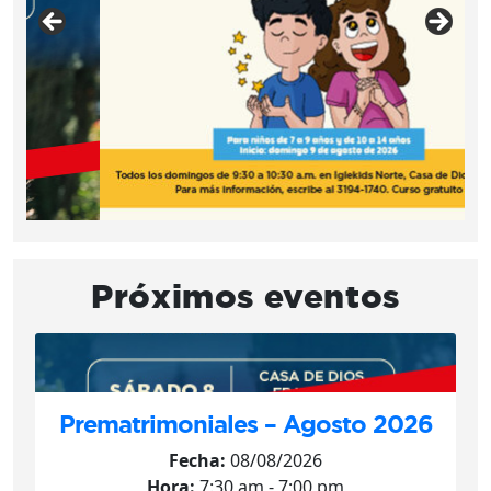
Próximos eventos
Prematrimoniales – Agosto 2026
Fecha:
08/08/2026
Hora:
7:30 am - 7:00 pm