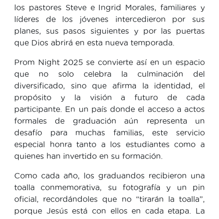
los pastores Steve e Ingrid Morales, familiares y
líderes de los jóvenes intercedieron por sus
planes, sus pasos siguientes y por las puertas
que Dios abrirá en esta nueva temporada.
Prom Night 2025 se convierte así en un espacio
que no solo celebra la culminación del
diversificado, sino que afirma la identidad, el
propósito y la visión a futuro de cada
participante. En un país donde el acceso a actos
formales de graduación aún representa un
desafío para muchas familias, este servicio
especial honra tanto a los estudiantes como a
quienes han invertido en su formación.
Como cada año, los graduandos recibieron una
toalla conmemorativa, su fotografía y un pin
oficial, recordándoles que no “tirarán la toalla”,
porque Jesús está con ellos en cada etapa. La