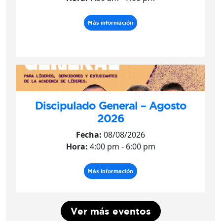
Más información
Discipulado General – Agosto
2026
Fecha:
08/08/2026
Hora:
4:00 pm - 6:00 pm
Más información
Ver más eventos