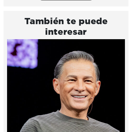
También te puede
interesar