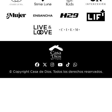
© Copyright Casa de Dios. Todos los derechos reservados.