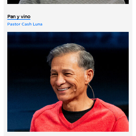
Pan y vino
Pastor Cash Luna