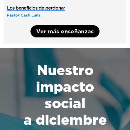
Los beneficios de perdonar
Pastor Cash Luna
Ver más enseñanzas
Nuestro
impacto
social
a diciembre