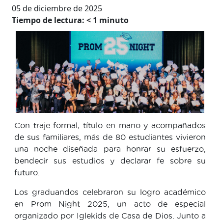
05 de diciembre de 2025
Tiempo de lectura:
< 1
minuto
Con traje formal, título en mano y acompañados
de sus familiares, más de 80 estudiantes vivieron
una noche diseñada para honrar su esfuerzo,
bendecir sus estudios y declarar fe sobre su
futuro.
Los graduandos celebraron su logro académico
en Prom Night 2025, un acto de especial
organizado por Iglekids de Casa de Dios. Junto a