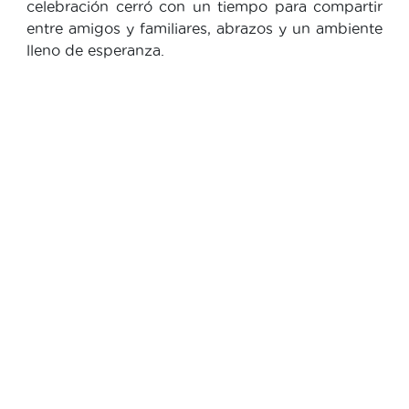
celebración cerró con un tiempo para compartir
entre amigos y familiares, abrazos y un ambiente
lleno de esperanza.