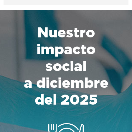
Nuestro
impacto
social
a diciembre
del 2025