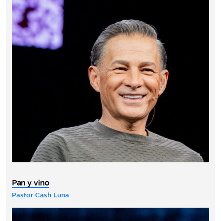
Pan y vino
Pastor Cash Luna