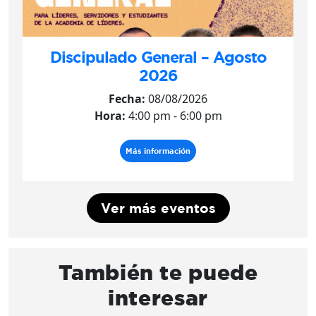
Discipulado General – Agosto
2026
Fecha:
08/08/2026
Hora:
4:00 pm - 6:00 pm
Más información
Ver más eventos
También te puede
interesar