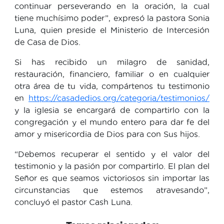
continuar perseverando en la oración, la cual
tiene muchísimo poder”, expresó la pastora Sonia
Luna, quien preside el Ministerio de Intercesión
de Casa de Dios.
Si has recibido un milagro de sanidad,
restauración, financiero, familiar o en cualquier
otra área de tu vida, compártenos tu testimonio
en
https://casadedios.org/categoria/testimonios/
y la iglesia se encargará de compartirlo con la
congregación y el mundo entero para dar fe del
amor y misericordia de Dios para con Sus hijos.
“Debemos recuperar el sentido y el valor del
testimonio y la pasión por compartirlo. El plan del
Señor es que seamos victoriosos sin importar las
circunstancias que estemos atravesando”,
concluyó el pastor Cash Luna.