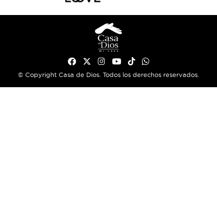
© Copyright Casa de Dios. Todos los derechos reservados.