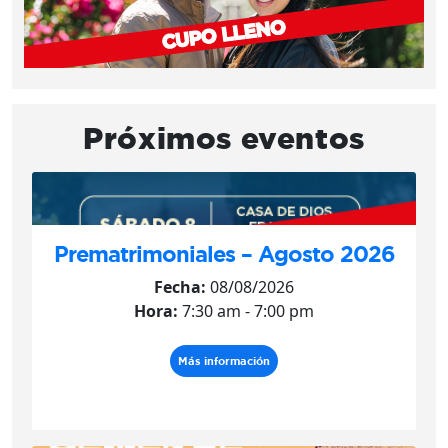
Próximos eventos
Prematrimoniales – Agosto 2026
Fecha:
08/08/2026
Hora:
7:30 am - 7:00 pm
Más información