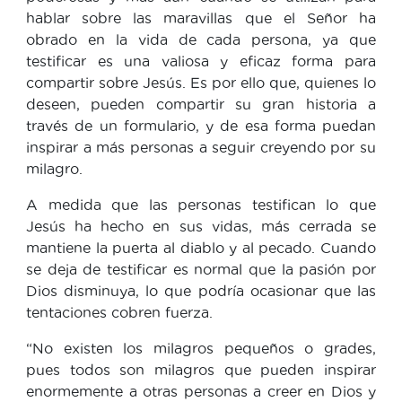
hablar sobre las maravillas que el Señor ha
obrado en la vida de cada persona, ya que
testificar es una valiosa y eficaz forma para
compartir sobre Jesús. Es por ello que, quienes lo
deseen, pueden compartir su gran historia a
través de un formulario, y de esa forma puedan
inspirar a más personas a seguir creyendo por su
milagro.
A medida que las personas testifican lo que
Jesús ha hecho en sus vidas, más cerrada se
mantiene la puerta al diablo y al pecado. Cuando
se deja de testificar es normal que la pasión por
Dios disminuya, lo que podría ocasionar que las
tentaciones cobren fuerza.
“No existen los milagros pequeños o grades,
pues todos son milagros que pueden inspirar
enormemente a otras personas a creer en Dios y