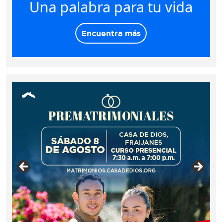
Una palabra para tu vida
Encuentra más