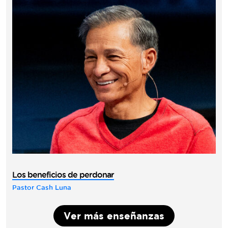
Los beneficios de perdonar
Pastor Cash Luna
Ver más enseñanzas