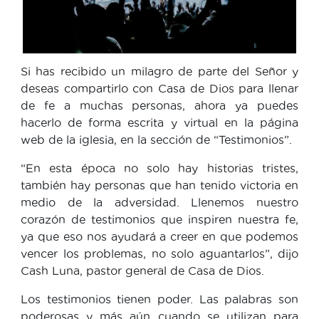
Si has recibido un milagro de parte del Señor y
deseas compartirlo con Casa de Dios para llenar
de fe a muchas personas, ahora ya puedes
hacerlo de forma escrita y virtual en la página
web de la iglesia, en la sección de “Testimonios”.
“En esta época no solo hay historias tristes,
también hay personas que han tenido victoria en
medio de la adversidad. Llenemos nuestro
corazón de testimonios que inspiren nuestra fe,
ya que eso nos ayudará a creer en que podemos
vencer los problemas, no solo aguantarlos”, dijo
Cash Luna, pastor general de Casa de Dios.
Los testimonios tienen poder. Las palabras son
poderosas y más aún cuando se utilizan para