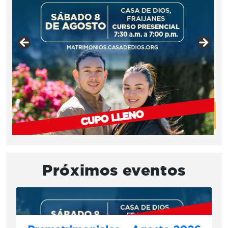
Próximos eventos