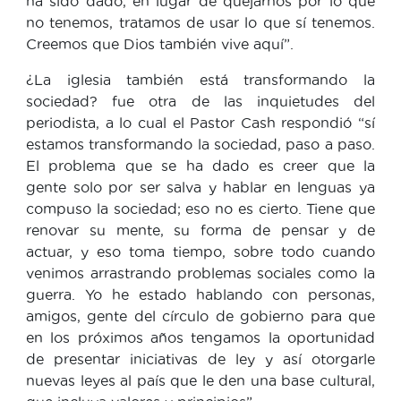
ha sido dado, en lugar de quejarnos por lo que
no tenemos, tratamos de usar lo que sí tenemos.
Creemos que Dios también vive aquí”.
¿La iglesia también está transformando la
sociedad? fue otra de las inquietudes del
periodista, a lo cual el Pastor Cash respondió “sí
estamos transformando la sociedad, paso a paso.
El problema que se ha dado es creer que la
gente solo por ser salva y hablar en lenguas ya
compuso la sociedad; eso no es cierto. Tiene que
renovar su mente, su forma de pensar y de
actuar, y eso toma tiempo, sobre todo cuando
venimos arrastrando problemas sociales como la
guerra. Yo he estado hablando con personas,
amigos, gente del círculo de gobierno para que
en los próximos años tengamos la oportunidad
de presentar iniciativas de ley y así otorgarle
nuevas leyes al país que le den una base cultural,