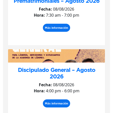
Prematrimoniales – Agosto 2026
Fecha:
08/08/2026
Hora:
7:30 am - 7:00 pm
Más información
Discipulado General – Agosto
2026
Fecha:
08/08/2026
Hora:
4:00 pm - 6:00 pm
Más información