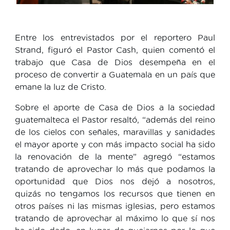
Entre los entrevistados por el reportero Paul
Strand, figuró el Pastor Cash, quien comentó el
trabajo que Casa de Dios desempeña en el
proceso de convertir a Guatemala en un país que
emane la luz de Cristo.
Sobre el aporte de Casa de Dios a la sociedad
guatemalteca el Pastor resaltó, “además del reino
de los cielos con señales, maravillas y sanidades
el mayor aporte y con más impacto social ha sido
la renovación de la mente” agregó “estamos
tratando de aprovechar lo más que podamos la
oportunidad que Dios nos dejó a nosotros,
quizás no tengamos los recursos que tienen en
otros países ni las mismas iglesias, pero estamos
tratando de aprovechar al máximo lo que sí nos