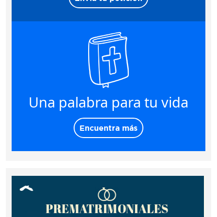
Una palabra para tu vida
Encuentra más