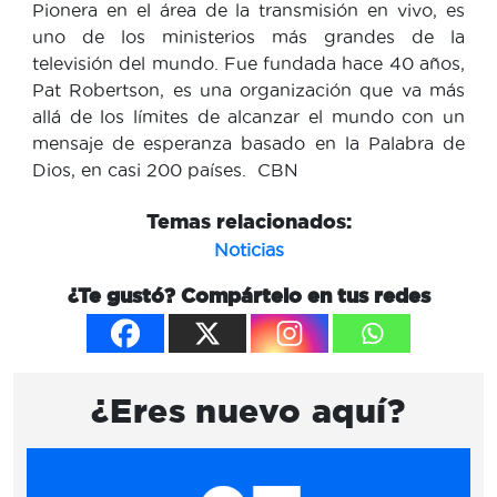
Pionera en el área de la transmisión en vivo, es
uno de los ministerios más grandes de la
televisión del mundo. Fue fundada hace 40 años,
Pat Robertson, es una organización que va más
allá de los límites de alcanzar el mundo con un
mensaje de esperanza basado en la Palabra de
Dios, en casi 200 países. CBN
Temas relacionados:
Noticias
¿Te gustó? Compártelo en tus redes
¿Eres nuevo aquí?