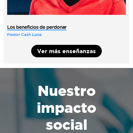
Los beneficios de perdonar
Pastor Cash Luna
Ver más enseñanzas
Nuestro
impacto
social