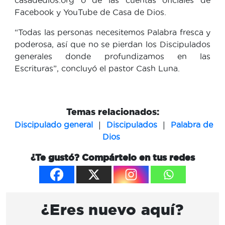
Facebook y YouTube de Casa de Dios.
“Todas las personas necesitemos Palabra fresca y
poderosa, así que no se pierdan los Discipulados
generales donde profundizamos en las
Escrituras”, concluyó el pastor Cash Luna.
Temas relacionados:
|
|
Discipulado general
Discipulados
Palabra de
Dios
¿Te gustó? Compártelo en tus redes
¿Eres nuevo aquí?