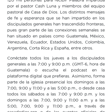
por el pastor Cash Luna y miembros del equipo
pastoral de Casa de Dios. Los distintos mensajes
de fe y esperanza que se han impartido en los
discipulados generales han trascendido fronteras,
pues gran parte de las conexiones semanales se
han situado en países como Guatemala, México,
Venezuela, Ecuador, Estados Unidos, Colombia,
Argentina, Corta Rica y España, entre otros.
Conéctate todos los jueves a los discipulados
generales a las 7:00 y 9:00 p.m. (GMT-6, hora de
Guatemala) o escucha el podcast en la
plataforma digital que prefieras. Asimismo, forma
parte de la iglesia presencial los domingos a las
7:00, 9:00 y 11:00 y a las 5:00 p.m., o desde casa
todos los sábados a las 7:00 y 9:00 p.m. y los
domingos a las 7:00, 9:00 y 11:00 a.m. y a las
5:00, 7:00, 9:00 y 11:00 p.m., a través de
casadedios.org o de las cuentas oficiales de