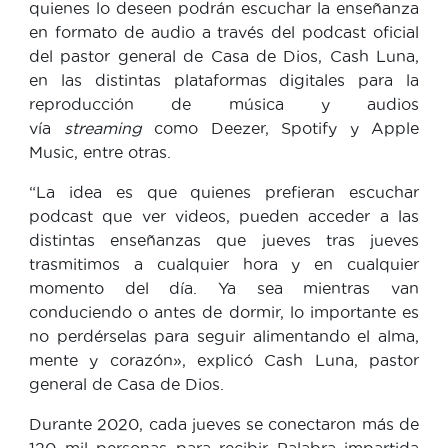
quienes lo deseen podrán escuchar la enseñanza
en formato de audio a través del podcast oficial
del pastor general de Casa de Dios, Cash Luna,
en las distintas plataformas digitales para la
reproducción de música y audios
vía
streaming
como Deezer, Spotify y Apple
Music, entre otras.
“La idea es que quienes prefieran escuchar
podcast que ver videos, pueden acceder a las
distintas enseñanzas que jueves tras jueves
trasmitimos a cualquier hora y en cualquier
momento del día. Ya sea mientras van
conduciendo o antes de dormir, lo importante es
no perdérselas para seguir alimentando el alma,
mente y corazón», explicó Cash Luna, pastor
general de Casa de Dios.
Durante 2020, cada jueves se conectaron más de
120 mil personas para recibir Palabra impartida