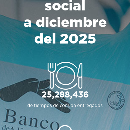
social
a diciembre
del 2025
25,288,436
de tiempos de comida entregados