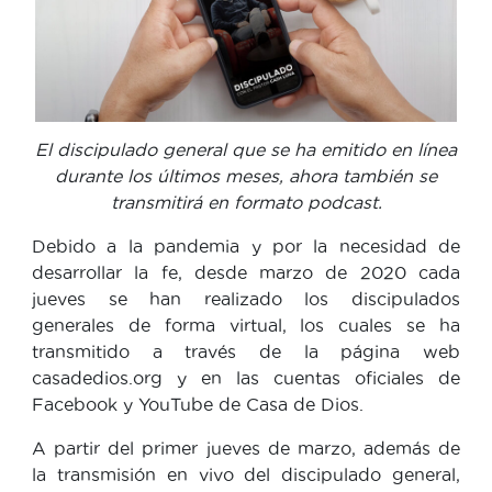
El discipulado general que se ha emitido en línea
durante los últimos meses, ahora también se
transmitirá en formato podcast.
Debido a la pandemia y por la necesidad de
desarrollar la fe, desde marzo de 2020 cada
jueves se han realizado los discipulados
generales de forma virtual, los cuales se ha
transmitido a través de la página web
casadedios.org y en las cuentas oficiales de
Facebook y YouTube de Casa de Dios.
A partir del primer jueves de marzo, además de
la transmisión en vivo del discipulado general,