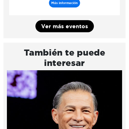
Más información
Ver más eventos
También te puede
interesar