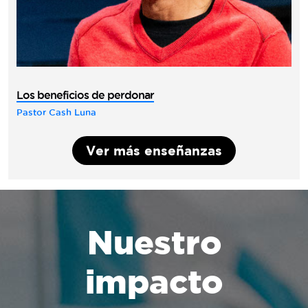
Los beneficios de perdonar
Pastor Cash Luna
Ver más enseñanzas
Nuestro
impacto