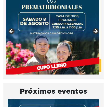
Próximos eventos