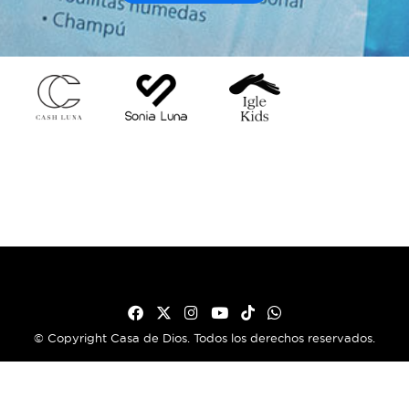
© Copyright Casa de Dios. Todos los derechos reservados.