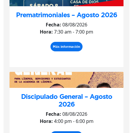
Prematrimoniales – Agosto 2026
Fecha:
08/08/2026
Hora:
7:30 am - 7:00 pm
Más información
Discipulado General – Agosto
2026
Fecha:
08/08/2026
Hora:
4:00 pm - 6:00 pm