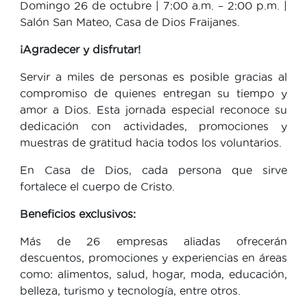
Domingo 26 de octubre | 7:00 a.m. – 2:00 p.m. |
Salón San Mateo, Casa de Dios Fraijanes.
¡Agradecer y disfrutar!
Servir a miles de personas es posible gracias al
compromiso de quienes entregan su tiempo y
amor a Dios. Esta jornada especial reconoce su
dedicación con actividades, promociones y
muestras de gratitud hacia todos los voluntarios.
En Casa de Dios, cada persona que sirve
fortalece el cuerpo de Cristo.
Beneficios exclusivos:
Más de 26 empresas aliadas ofrecerán
descuentos, promociones y experiencias en áreas
como: alimentos, salud, hogar, moda, educación,
belleza, turismo y tecnología, entre otros.