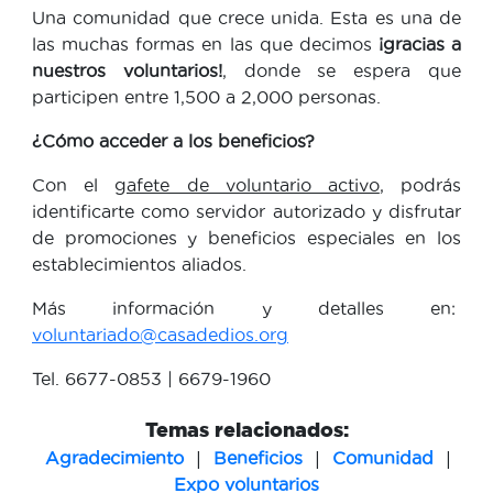
Una comunidad que crece unida. Esta es una de
las muchas formas en las que decimos
¡gracias a
nuestros voluntarios!
, donde se espera que
participen entre 1,500 a 2,000 personas.
¿Cómo acceder a los beneficios?
Con el
gafete de voluntario activo
, podrás
identificarte como servidor autorizado y disfrutar
de promociones y beneficios especiales en los
establecimientos aliados.
Más información y detalles en:
voluntariado@casadedios.org
Tel. 6677-0853 | 6679-1960
Temas relacionados:
|
|
|
Agradecimiento
Beneficios
Comunidad
Expo voluntarios