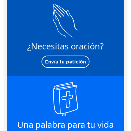
¿Necesitas oración?
Envía tu petición
Una palabra para tu vida