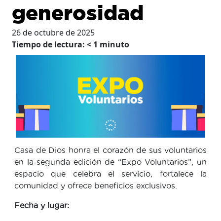
generosidad
26 de octubre de 2025
Tiempo de lectura:
< 1
minuto
Casa de Dios honra el corazón de sus voluntarios
en la segunda edición de “Expo Voluntarios”, un
espacio que celebra el servicio, fortalece la
comunidad y ofrece beneficios exclusivos.
Fecha y lugar: