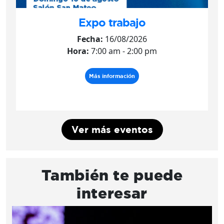
Expo trabajo
Fecha:
16/08/2026
Hora:
7:00 am - 2:00 pm
Más información
Ver más eventos
También te puede
interesar