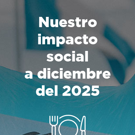
Nuestro
impacto
social
a diciembre
del 2025