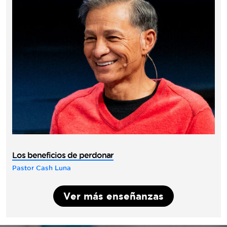
Los beneficios de perdonar
Pastor Cash Luna
Ver más enseñanzas