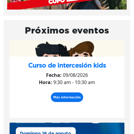
Próximos eventos
Curso de intercesión kids
Fecha:
09/08/2026
Hora:
9:30 am - 10:30 am
Más información