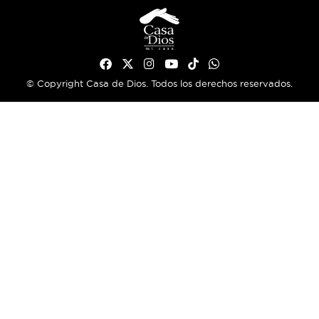
© Copyright Casa de Dios. Todos los derechos reservados.