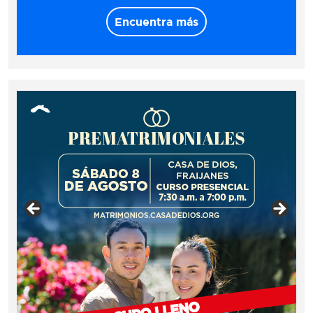
Encuentra más