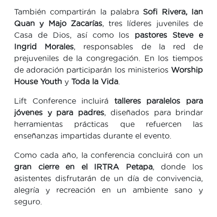
También compartirán la palabra
Sofi Rivera, Ian
Quan y Majo Zacarías
, tres líderes juveniles de
Casa de Dios, así como los
pastores Steve e
Ingrid Morales
, responsables de la red de
prejuveniles de la congregación. En los tiempos
de adoración participarán los ministerios
Worship
House Youth
y
Toda la Vida
.
Lift Conference incluirá
talleres paralelos para
jóvenes y para padres
, diseñados para brindar
herramientas prácticas que refuercen las
enseñanzas impartidas durante el evento.
Como cada año, la conferencia concluirá con un
gran cierre en el IRTRA Petapa
, donde los
asistentes disfrutarán de un día de convivencia,
alegría y recreación en un ambiente sano y
seguro.