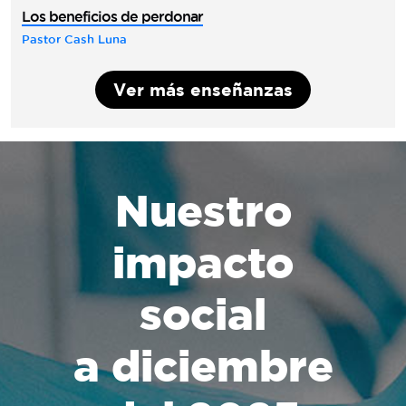
Los beneficios de perdonar
Pastor Cash Luna
Ver más enseñanzas
Nuestro
impacto
social
a diciembre