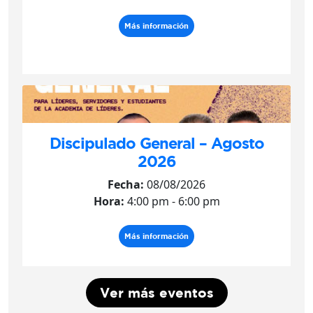
Más información
Discipulado General – Agosto
2026
Fecha:
08/08/2026
Hora:
4:00 pm - 6:00 pm
Más información
Ver más eventos