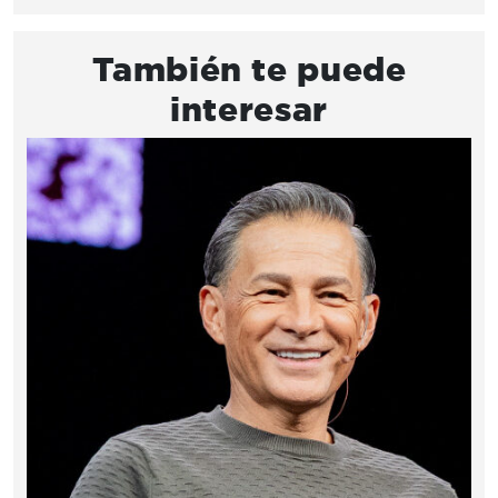
También te puede
interesar