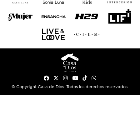
© Copyright Casa de Dios. Todos los derechos reservados.