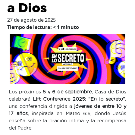
a Dios
27 de agosto de 2025
Tiempo de lectura:
< 1
minuto
Los próximos
5 y 6 de septiembre
, Casa de Dios
celebrará
Lift Conference 2025: “En lo secreto”
,
una conferencia dirigida a
jóvenes de entre 10 y
17 años
, inspirada en Mateo 6:6, donde Jesús
enseña sobre la oración íntima y la recompensa
del Padre: