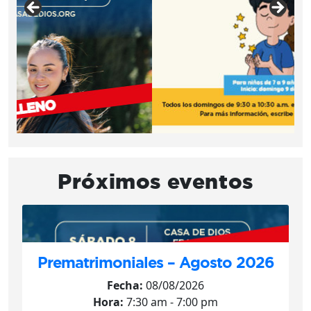
Próximos eventos
Prematrimoniales – Agosto 2026
Fecha:
08/08/2026
Hora:
7:30 am - 7:00 pm