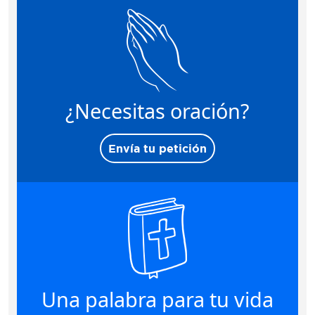
¿Necesitas oración?
Envía tu petición
Una palabra para tu vida