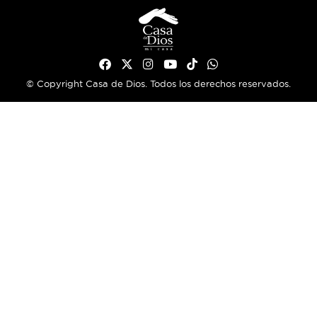
© Copyright Casa de Dios. Todos los derechos reservados.