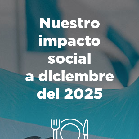
Nuestro
impacto
social
a diciembre
del 2025