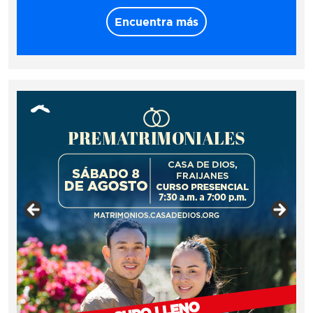
Encuentra más