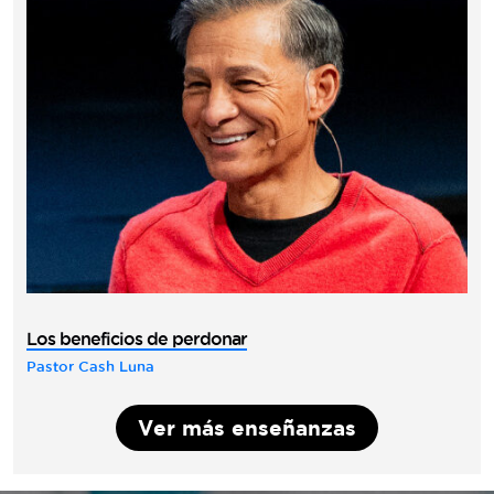
Los beneficios de perdonar
Pastor Cash Luna
Ver más enseñanzas