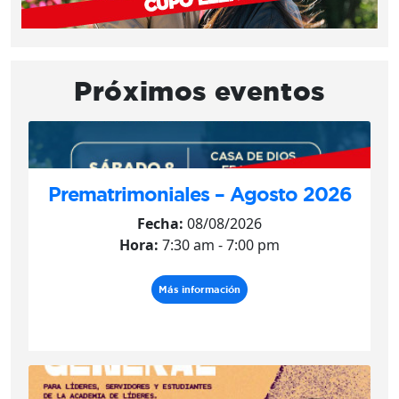
Próximos eventos
Prematrimoniales – Agosto 2026
Fecha:
08/08/2026
Hora:
7:30 am - 7:00 pm
Más información