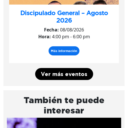
Discipulado General – Agosto
2026
Fecha:
08/08/2026
Hora:
4:00 pm - 6:00 pm
Más información
Ver más eventos
También te puede
interesar