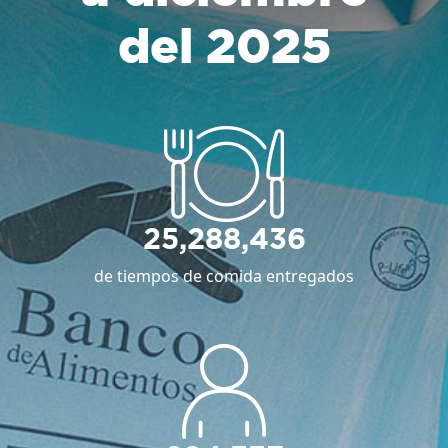
del 2025
25,288,436
de tiempos de comida entregados