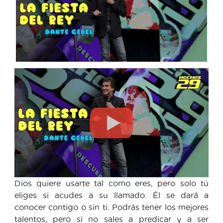
Dios quiere usarte tal como eres, pero solo tú
eliges si acudes a su llamado. Él se dará a
conocer contigo o sin ti. Podrás tener los mejores
talentos, pero si no sales a predicar y a ser