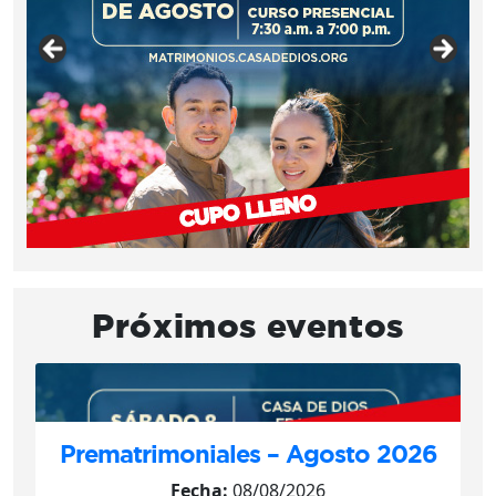
Próximos eventos
Prematrimoniales – Agosto 2026
Fecha:
08/08/2026