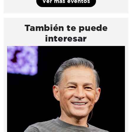
Ver más eventos
También te puede
interesar