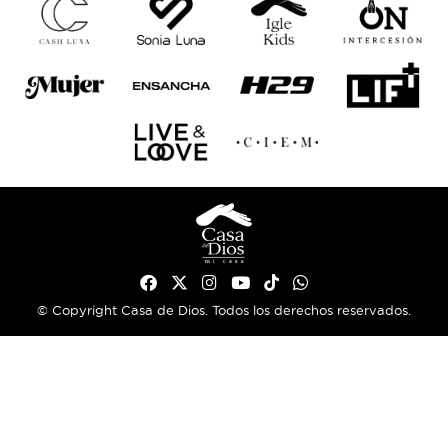
© Copyright Casa de Dios. Todos los derechos reservados.