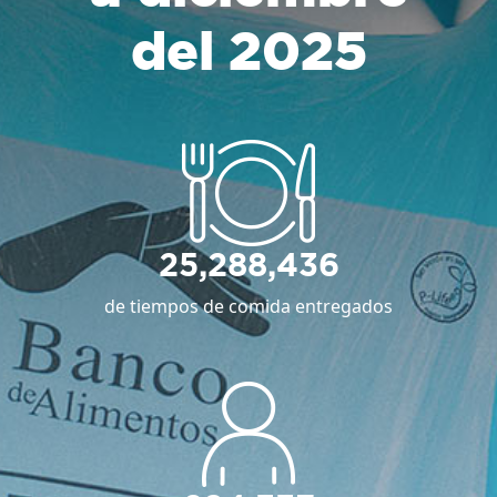
del 2025
25,288,436
de tiempos de comida entregados