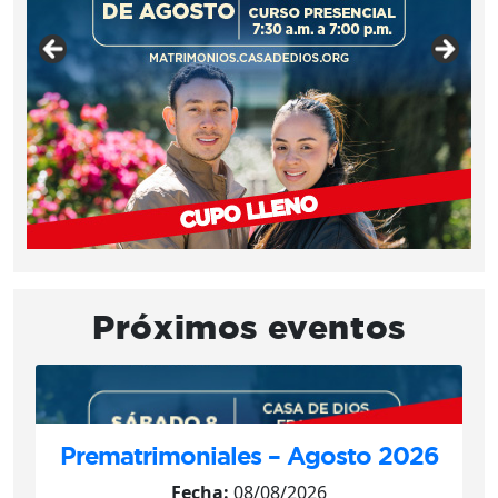
Próximos eventos
Prematrimoniales – Agosto 2026
Fecha:
08/08/2026