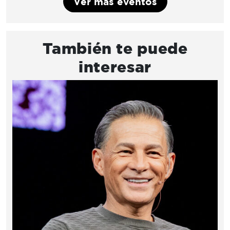
Ver más eventos
También te puede
interesar