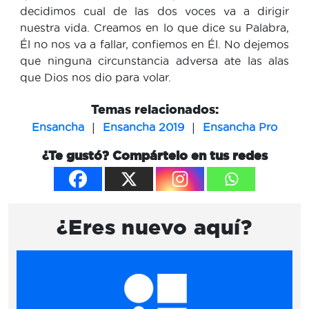
decidimos cual de las dos voces va a dirigir
nuestra vida. Creamos en lo que dice su Palabra,
Él no nos va a fallar, confiemos en Él. No dejemos
que ninguna circunstancia adversa ate las alas
que Dios nos dio para volar.
Temas relacionados:
|
|
Ensancha
Ensancha 2019
Ensancha Pro
¿Te gustó? Compártelo en tus redes
¿Eres nuevo aquí?