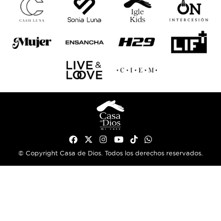
© Copyright Casa de Dios. Todos los derechos reservados.