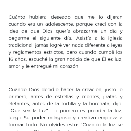
Cuánto hubiera deseado que me lo dijeran
cuando era un adolescente, porque crecí con la
idea de que Dios quería abrazarme un día y
pegarme el siguiente día. Asistía a la iglesia
tradicional, jamás logré ver nada diferente a leyes
y reglamentos estrictos, pero cuando cumplí los
16 años, escuché la gran noticia de que Él es luz,
amor y le entregué mi corazón.
Cuando Dios decidió hacer la creación, justo lo
primero, antes de estrellas y montes, jirafas y
elefantes, antes de la tortilla y la horchata, dijo:
“Que sea la luz”. Lo primero es prender la luz,
luego Su poder milagroso y creativo empieza a
formar todo. No olvides esto: “Cuando la luz se