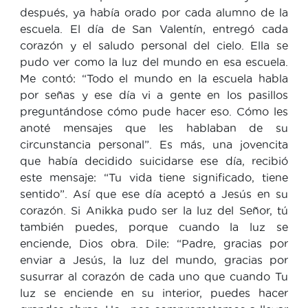
después, ya había orado por cada alumno de la
escuela. El día de San Valentín, entregó cada
corazón y el saludo personal del cielo. Ella se
pudo ver como la luz del mundo en esa escuela.
Me contó: “Todo el mundo en la escuela habla
por señas y ese día vi a gente en los pasillos
preguntándose cómo pude hacer eso. Cómo les
anoté mensajes que les hablaban de su
circunstancia personal”. Es más, una jovencita
que había decidido suicidarse ese día, recibió
este mensaje: “Tu vida tiene significado, tiene
sentido”. Así que ese día aceptó a Jesús en su
corazón. Si Anikka pudo ser la luz del Señor, tú
también puedes, porque cuando la luz se
enciende, Dios obra. Dile: “Padre, gracias por
enviar a Jesús, la luz del mundo, gracias por
susurrar al corazón de cada uno que cuando Tu
luz se enciende en su interior, puedes hacer