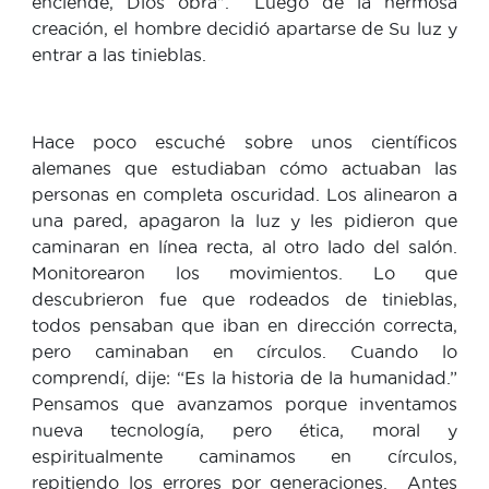
enciende, Dios obra”. Luego de la hermosa
creación, el hombre decidió apartarse de Su luz y
entrar a las tinieblas.
Hace poco escuché sobre unos científicos
alemanes que estudiaban cómo actuaban las
personas en completa oscuridad. Los alinearon a
una pared, apagaron la luz y les pidieron que
caminaran en línea recta, al otro lado del salón.
Monitorearon los movimientos. Lo que
descubrieron fue que rodeados de tinieblas,
todos pensaban que iban en dirección correcta,
pero caminaban en círculos. Cuando lo
comprendí, dije: “Es la historia de la humanidad.”
Pensamos que avanzamos porque inventamos
nueva tecnología, pero ética, moral y
espiritualmente caminamos en círculos,
repitiendo los errores por generaciones. Antes