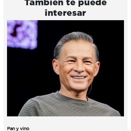
También te puede
interesar
Pan y vino