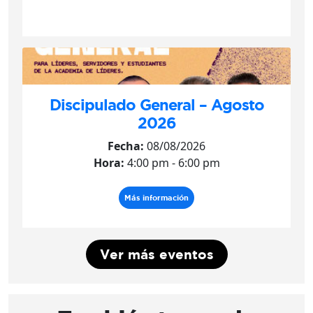
Discipulado General – Agosto
2026
Fecha:
08/08/2026
Hora:
4:00 pm - 6:00 pm
Más información
Ver más eventos