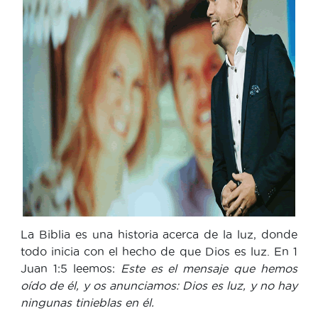
La Biblia es una historia acerca de la luz, donde
todo inicia con el hecho de que Dios es luz. En 1
Juan 1:5 leemos:
Este es el mensaje que hemos
oído de él, y os anunciamos: Dios es luz, y no hay
ningunas tinieblas en él.