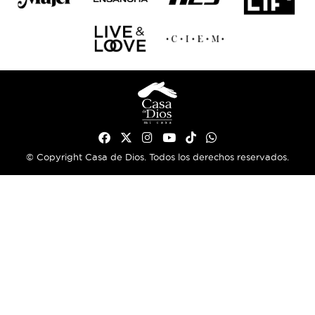
© Copyright Casa de Dios. Todos los derechos reservados.