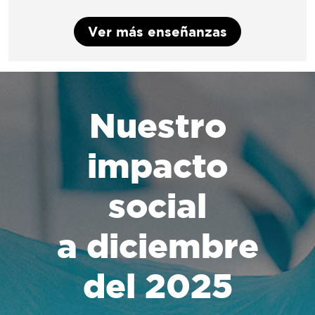
Ver más enseñanzas
Nuestro
impacto
social
a diciembre
del 2025