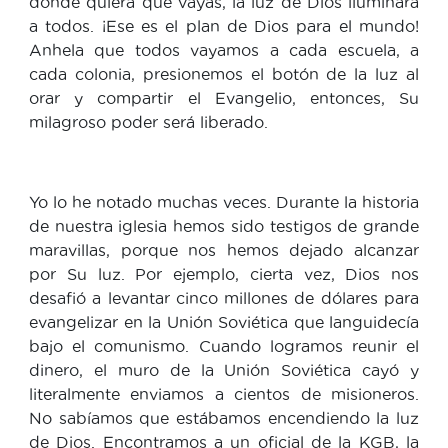
donde quiera que vayas, la luz de Dios iluminará
a todos. ¡Ese es el plan de Dios para el mundo!
Anhela que todos vayamos a cada escuela, a
cada colonia, presionemos el botón de la luz al
orar y compartir el Evangelio, entonces, Su
milagroso poder será liberado.
Yo lo he notado muchas veces. Durante la historia
de nuestra iglesia hemos sido testigos de grande
maravillas, porque nos hemos dejado alcanzar
por Su luz. Por ejemplo, cierta vez, Dios nos
desafió a levantar cinco millones de dólares para
evangelizar en la Unión Soviética que languidecía
bajo el comunismo. Cuando logramos reunir el
dinero, el muro de la Unión Soviética cayó y
literalmente enviamos a cientos de misioneros.
No sabíamos que estábamos encendiendo la luz
de Dios. Encontramos a un oficial de la KGB, la