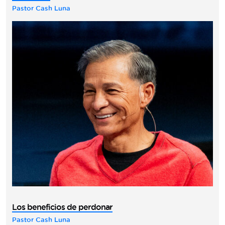
Pastor Cash Luna
Los beneficios de perdonar
Pastor Cash Luna