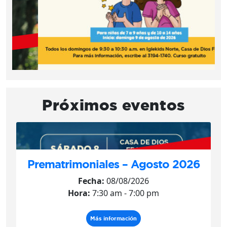
Próximos eventos
Prematrimoniales – Agosto 2026
Fecha:
08/08/2026
Hora:
7:30 am - 7:00 pm
Más información