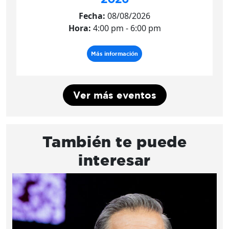
Fecha:
08/08/2026
Hora:
4:00 pm - 6:00 pm
Más información
Ver más eventos
También te puede
interesar