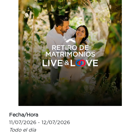
Fecha/Hora
11/07/2026 - 12/07/2026
Todo el día