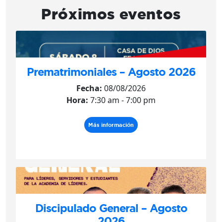
Próximos eventos
Prematrimoniales – Agosto 2026
Fecha:
08/08/2026
Hora:
7:30 am - 7:00 pm
Más información
Discipulado General – Agosto
2026