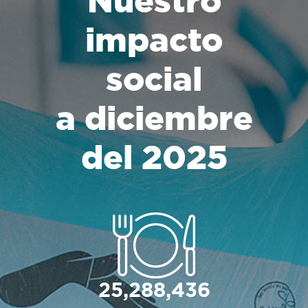
impacto
social
a diciembre
del 2025
25,288,436