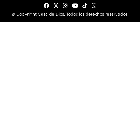
© Copyright Casa de Dios. Todos los derechos reservados.