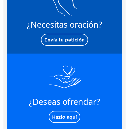
¿Necesitas oración?
Envía tu petición
¿Deseas ofrendar?
Hazlo aquí