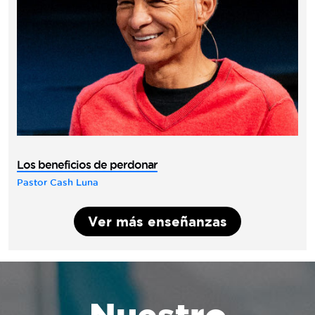
Los beneficios de perdonar
Pastor Cash Luna
Ver más enseñanzas
Nuestro