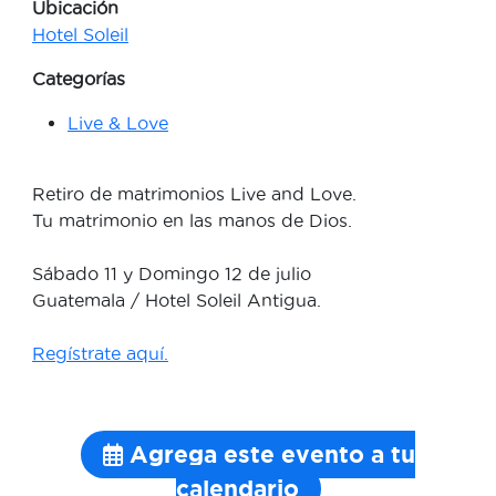
Ubicación
Hotel Soleil
Categorías
Live & Love
Retiro de matrimonios Live and Love.
Tu matrimonio en las manos de Dios.
Sábado 11 y Domingo 12 de julio
Guatemala / Hotel Soleil Antigua.
Regístrate aquí.
Agrega este evento a tu
calendario