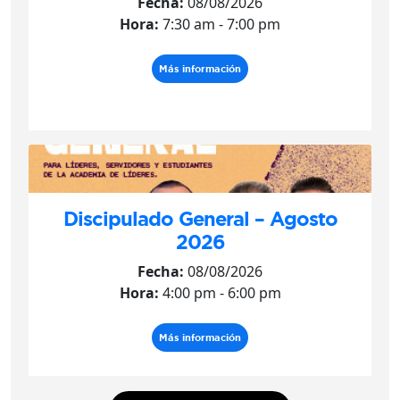
Fecha:
08/08/2026
Hora:
7:30 am - 7:00 pm
Más información
Discipulado General – Agosto
2026
Fecha:
08/08/2026
Hora:
4:00 pm - 6:00 pm
Más información