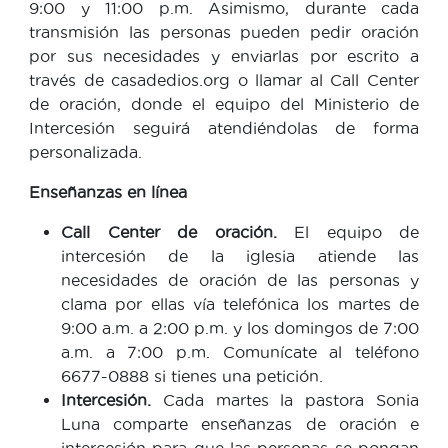
9:00 y 11:00 p.m. Asimismo, durante cada
transmisión las personas pueden pedir oración
por sus necesidades y enviarlas por escrito a
través de casadedios.org o llamar al Call Center
de oración, donde el equipo del Ministerio de
Intercesión seguirá atendiéndolas de forma
personalizada.
Enseñanzas en línea
Call Center de oración.
El equipo de
intercesión de la iglesia atiende las
necesidades de oración de las personas y
clama por ellas vía telefónica los martes de
9:00 a.m. a 2:00 p.m. y los domingos de 7:00
a.m. a 7:00 p.m. Comunícate al teléfono
6677-0888 si tienes una petición.
Intercesión.
Cada martes la pastora Sonia
Luna comparte enseñanzas de oración e
intercesión para que las personas se pongan