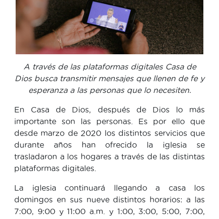
A través de las plataformas digitales Casa de
Dios busca transmitir mensajes que llenen de fe y
esperanza a las personas que lo necesiten.
En Casa de Dios, después de Dios lo más
importante son las personas. Es por ello que
desde marzo de 2020 los distintos servicios que
durante años han ofrecido la iglesia se
trasladaron a los hogares a través de las distintas
plataformas digitales.
La iglesia continuará llegando a casa los
domingos en sus nueve distintos horarios: a las
7:00, 9:00 y 11:00 a.m. y 1:00, 3:00, 5:00, 7:00,