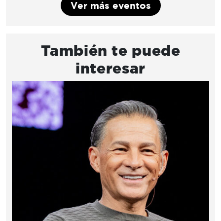
Ver más eventos
También te puede
interesar