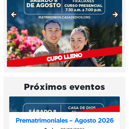
Próximos eventos
Prematrimoniales – Agosto 2026