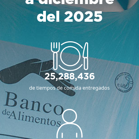
del 2025
25,288,436
de tiempos de comida entregados