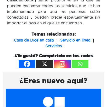
pueden encontrar todos los servicios que se han
implementado para que las personas estén
conectadas y puedan crecer espiritualmente sin
importar el país en el que se encuentren.
Temas relacionados:
|
|
Casa de Dios en casa
Servicio en línea
Servicios
¿Te gustó? Compártelo en tus redes
¿Eres nuevo aquí?