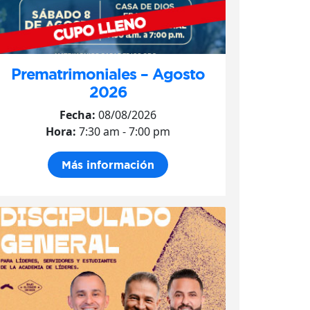
Prematrimoniales – Agosto
2026
Fecha:
08/08/2026
Hora:
7:30 am - 7:00 pm
Más información