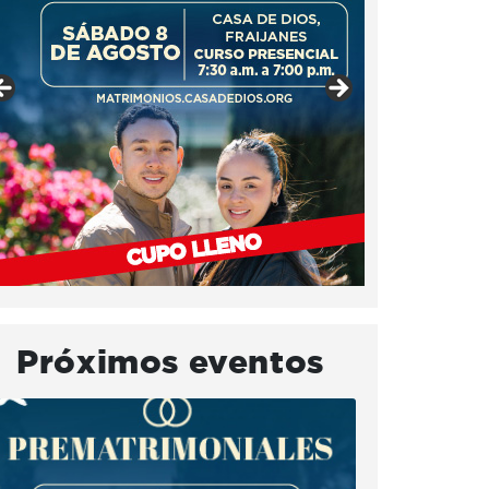
Próximos eventos