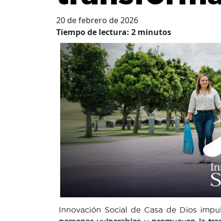
20 de febrero de 2026
Tiempo de lectura:
2
minutos
Innovación Social de Casa de Dios imp