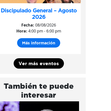
Discipulado General – Agosto
2026
Fecha:
08/08/2026
Hora:
4:00 pm - 6:00 pm
Más información
Ver más eventos
También te puede
interesar