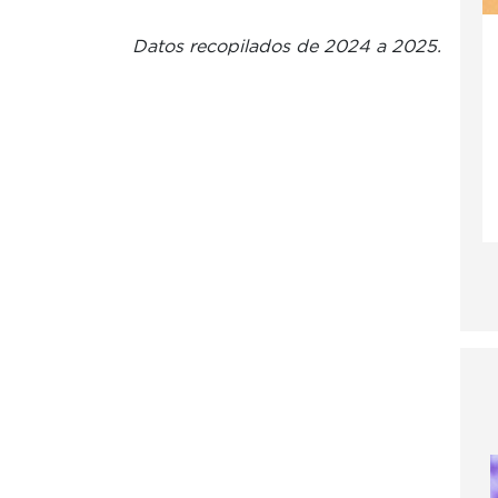
Datos recopilados de 2024 a 2025.