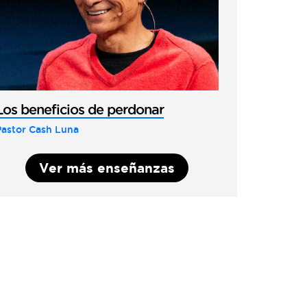
Los beneficios de perdonar
Pastor Cash Luna
Ver más enseñanzas