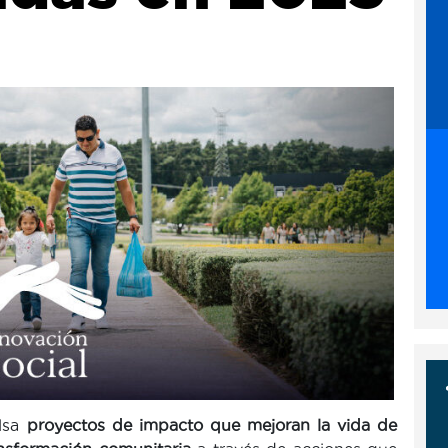
ulsa
proyectos de impacto que mejoran la vida de