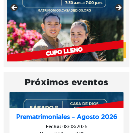
Próximos eventos
Prematrimoniales – Agosto 2026
Fecha:
08/08/2026