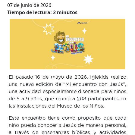
07 de junio de 2026
Tiempo de lectura:
2
minutos
El pasado 16 de mayo de 2026, Iglekids realizó
una nueva edición de “Mi encuentro con Jesús”,
una actividad especialmente diseñada para niños
de 5 a 9 años, que reunió a 208 participantes en
las instalaciones del Museo de los Niños.
Este encuentro tiene como propósito que cada
niño pueda conocer a Jesús de manera personal,
a través de enseñanzas bíblicas y actividades