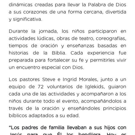
dinámicas creadas para llevar la Palabra de Dios
a sus corazones de una forma cercana, divertida
y significativa.
Durante la jornada, los niños participaron en
actividades lúdicas, obras de teatro, coreografías,
tiempos de oración y enseñanzas basadas en
historias de la Biblia. Cada experiencia fue
preparada para fortalecer su fe y permitirles vivir
un encuentro especial con Dios.
Los pastores Steve e Ingrid Morales, junto a un
equipo de 72 voluntarios de Iglekids, guiaron
cada una de las actividades y acompañaron a los
niños durante todo el evento, acompañándolos a
través de la oración y enseñándoles principios
bíblicos adaptados a su edad.
“Los padres de familia llevaban a sus hijos con
Jesús para que Él los bendijera. Hoy es