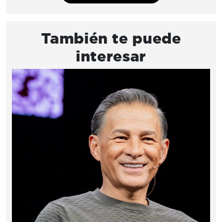
También te puede
interesar