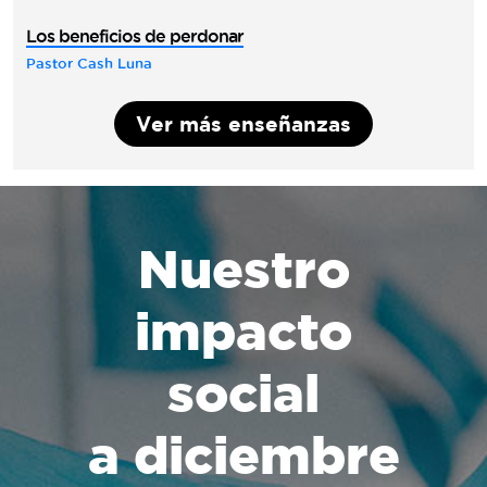
Los beneficios de perdonar
Pastor Cash Luna
Ver más enseñanzas
Nuestro
impacto
social
a diciembre