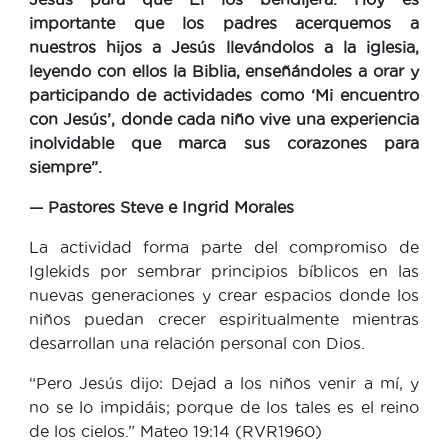
importante que los padres acerquemos a
nuestros hijos a Jesús llevándolos a la iglesia,
leyendo con ellos la Biblia, enseñándoles a orar y
participando de actividades como ‘Mi encuentro
con Jesús’, donde cada niño vive una experiencia
inolvidable que marca sus corazones para
siempre”.
— Pastores Steve e Ingrid Morales
La actividad forma parte del compromiso de
Iglekids por sembrar principios bíblicos en las
nuevas generaciones y crear espacios donde los
niños puedan crecer espiritualmente mientras
desarrollan una relación personal con Dios.
“Pero Jesús dijo: Dejad a los niños venir a mí, y
no se lo impidáis; porque de los tales es el reino
de los cielos.” Mateo 19:14 (RVR1960)