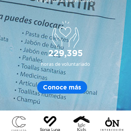
de personas beneficiadas
229,395
horas de voluntariado
Conoce más