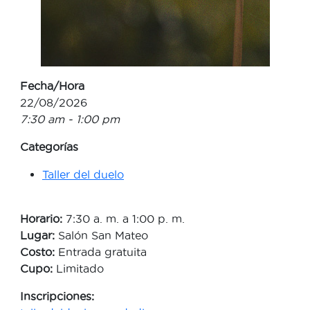
Fecha/Hora
22/08/2026
7:30 am - 1:00 pm
Categorías
Taller del duelo
Horario:
7:30 a. m. a 1:00 p. m.
Lugar:
Salón San Mateo
Costo:
Entrada gratuita
Cupo:
Limitado
Inscripciones: