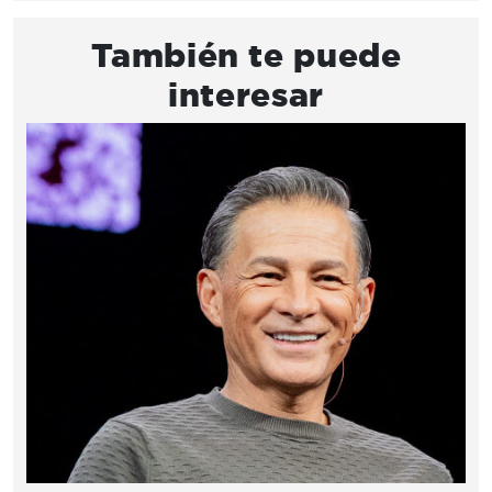
También te puede
interesar