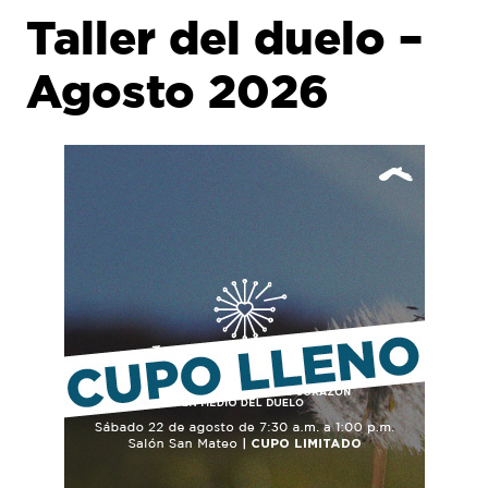
Taller del duelo –
Agosto 2026