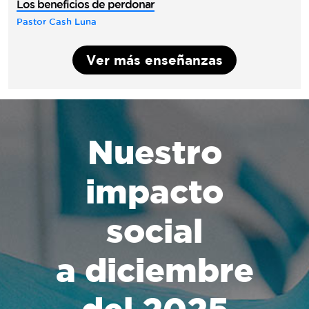
Los beneficios de perdonar
Pastor Cash Luna
Ver más enseñanzas
Nuestro
impacto
social
a diciembre