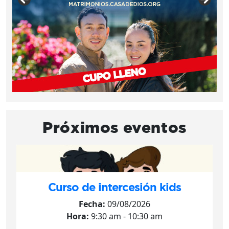
Próximos eventos
Curso de intercesión kids
Fecha:
09/08/2026
Hora:
9:30 am - 10:30 am