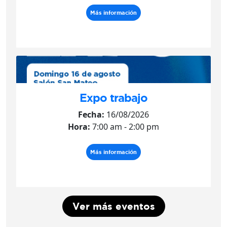
Más información
Expo trabajo
Fecha:
16/08/2026
Hora:
7:00 am - 2:00 pm
Más información
Ver más eventos